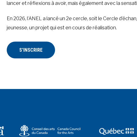
lancer et réflexions à avoir, mais également avec la sensat
En 2026, l’ANEL a lancé un 2e cercle, soit le Cercle d’échang
jeunesse, un projet qui est en cours de réalisation.
S'INSCRIRE