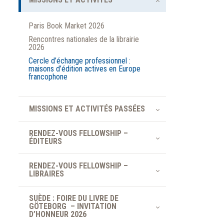
Paris Book Market 2026
Rencontres nationales de la librairie
2026
Cercle d’échange professionnel :
maisons d’édition actives en Europe
francophone
MISSIONS ET ACTIVITÉS PASSÉES
RENDEZ-VOUS FELLOWSHIP –
ÉDITEURS
RENDEZ-VOUS FELLOWSHIP –
LIBRAIRES
SUÈDE : FOIRE DU LIVRE DE
GÖTEBORG – INVITATION
D’HONNEUR 2026