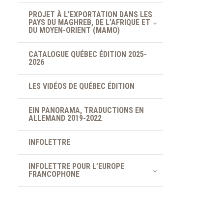
PROJET À L’EXPORTATION DANS LES
PAYS DU MAGHREB, DE L’AFRIQUE ET
DU MOYEN-ORIENT (MAMO)
CATALOGUE QUÉBEC ÉDITION 2025-
2026
LES VIDÉOS DE QUÉBEC ÉDITION
EIN PANORAMA, TRADUCTIONS EN
ALLEMAND 2019-2022
INFOLETTRE
INFOLETTRE POUR L’EUROPE
FRANCOPHONE