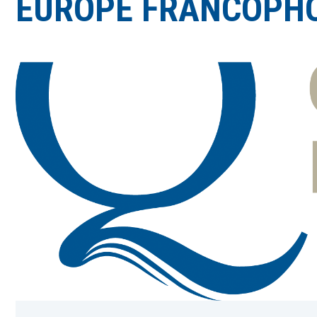
EUROPE FRANCOP