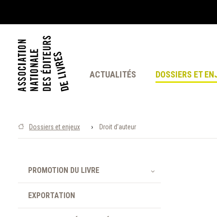
ACTUALITÉS
DOSSIERS ET EN
›
Dossiers et enjeux
Droit d’auteur
PROMOTION DU LIVRE
EXPORTATION