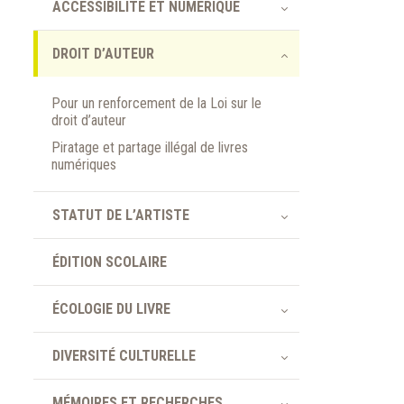
ACCESSIBILITÉ ET NUMÉRIQUE
DROIT D’AUTEUR
Pour un renforcement de la Loi sur le
droit d’auteur
Piratage et partage illégal de livres
numériques
STATUT DE L’ARTISTE
ÉDITION SCOLAIRE
ÉCOLOGIE DU LIVRE
DIVERSITÉ CULTURELLE
MÉMOIRES ET RECHERCHES