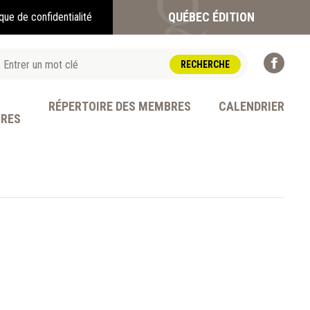
QUÉBEC ÉDITION
ique de confidentialité
RÉPERTOIRE DES MEMBRES
CALENDRIER
BRES
OFESSION