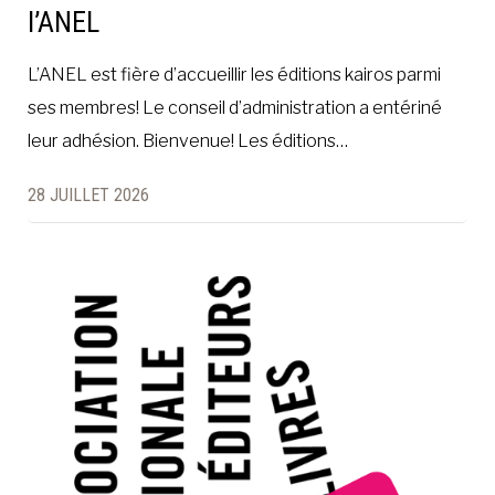
l’ANEL
L’ANEL est fière d’accueillir les éditions kairos parmi
ses membres! Le conseil d’administration a entériné
leur adhésion. Bienvenue! Les éditions…
28 JUILLET 2026