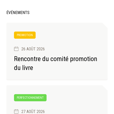
ÉVÉNEMENTS
PROMOTION
26 AOÛT 2026
Rencontre du comité promotion
du livre
PERFECTIONNEMENT
27 AOÛT 2026