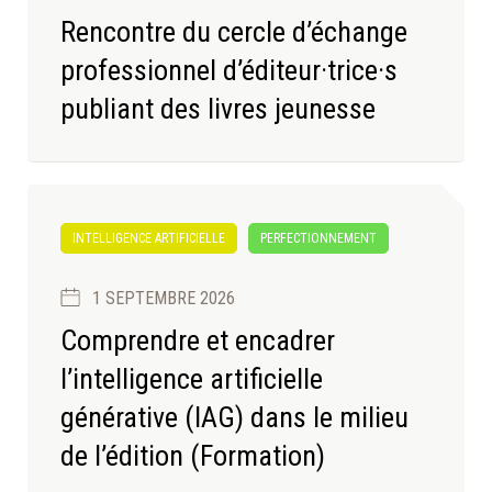
Rencontre du cercle d’échange
professionnel d’éditeur·trice·s
publiant des livres jeunesse
INTELLIGENCE ARTIFICIELLE
PERFECTIONNEMENT
1 SEPTEMBRE 2026
Comprendre et encadrer
l’intelligence artificielle
générative (IAG) dans le milieu
de l’édition (Formation)