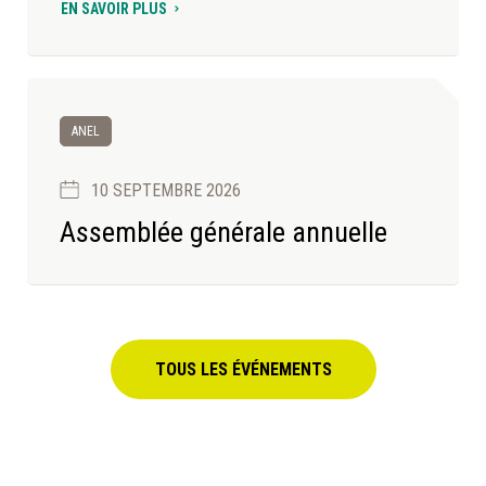
EN SAVOIR PLUS
ANEL
10 SEPTEMBRE 2026
Assemblée générale annuelle
TOUS LES ÉVÉNEMENTS