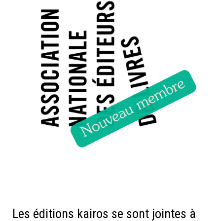
NON CLASSÉ
Les éditions kairos se sont jointes à