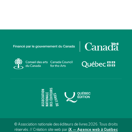
© Association nationale des éditeurs de livres 2026. Tous droits
réservés. // Création site web par
iX — Agence web à Québec