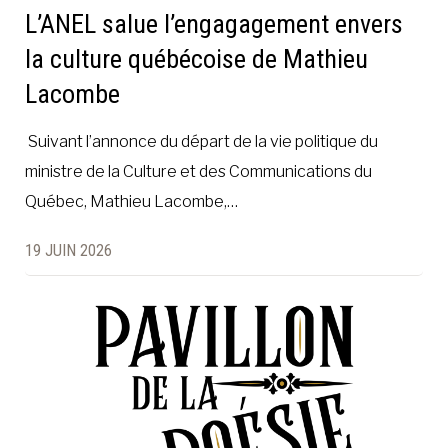
L’ANEL salue l’engagagement envers
la culture québécoise de Mathieu
Lacombe
Suivant l’annonce du départ de la vie politique du
ministre de la Culture et des Communications du
Québec, Mathieu Lacombe,…
19 JUIN 2026