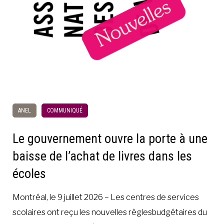
ANEL
COMMUNIQUÉ
Le gouvernement ouvre la porte à une
baisse de l’achat de livres dans les
écoles
Montréal, le 9 juillet 2026 – Les centres de services
scolaires ont reçu les nouvelles règlesbudgétaires du