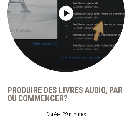
PRODUIRE DES LIVRES AUDIO, PAR
OÙ COMMENCER?
Durée : 29 minutes