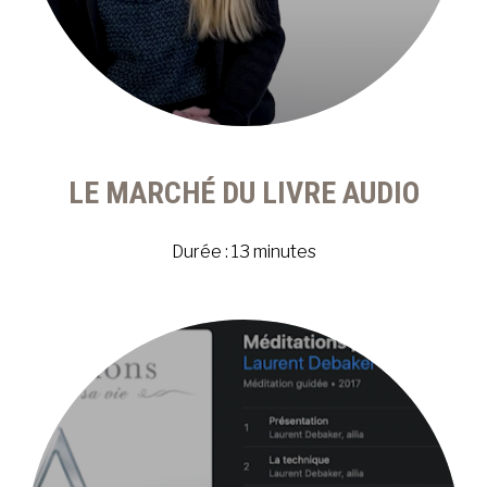
LE MARCHÉ DU LIVRE AUDIO
Durée : 13 minutes