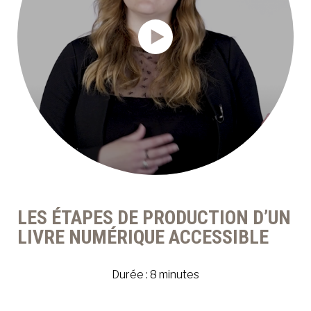
LES ÉTAPES DE PRODUCTION D’UN
LIVRE NUMÉRIQUE ACCESSIBLE
Durée : 8 minutes