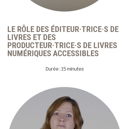
LE RÔLE DES ÉDITEUR·TRICE·S DE
LIVRES ET DES
PRODUCTEUR·TRICE·S DE LIVRES
NUMÉRIQUES ACCESSIBLES
Durée : 15 minutes