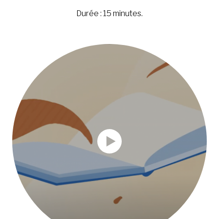
Durée : 15 minutes.