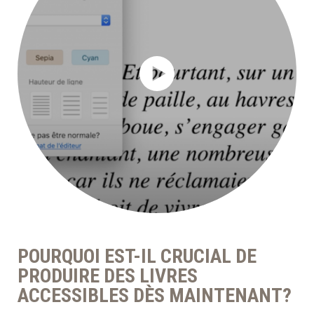
POURQUOI EST-IL CRUCIAL DE
PRODUIRE DES LIVRES
ACCESSIBLES DÈS MAINTENANT?