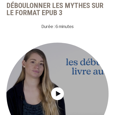
DÉBOULONNER LES MYTHES SUR
LE FORMAT EPUB 3
Durée : 6 minutes