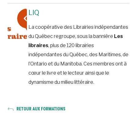
LIQ
La coopérative des Librairies indépendantes
du Québec regroupe, sous la bannière
Les
libraires
, plus de 120 librairies
indépendantes du Québec, des Maritimes, de
l’Ontario et du Manitoba. Ces membres ont à
cœur le livre et le lecteur ainsi que le
dynamisme du milieu littéraire.
RETOUR AUX FORMATIONS