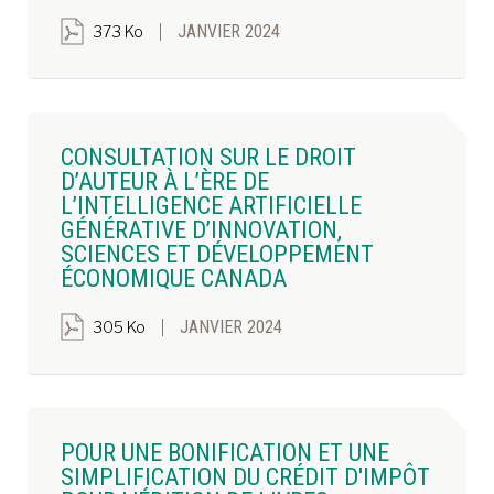
JANVIER 2024
373 Ko
CONSULTATION SUR LE DROIT
D’AUTEUR À L’ÈRE DE
L’INTELLIGENCE ARTIFICIELLE
GÉNÉRATIVE D’INNOVATION,
SCIENCES ET DÉVELOPPEMENT
ÉCONOMIQUE CANADA
JANVIER 2024
305 Ko
POUR UNE BONIFICATION ET UNE
SIMPLIFICATION DU CRÉDIT D'IMPÔT