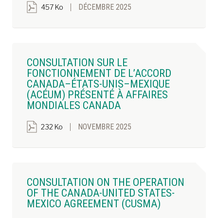
DÉCEMBRE 2025
457 Ko
CONSULTATION SUR LE
FONCTIONNEMENT DE L’ACCORD
CANADA–ÉTATS-UNIS–MEXIQUE
(ACÉUM) PRÉSENTÉ À AFFAIRES
MONDIALES CANADA
NOVEMBRE 2025
232 Ko
CONSULTATION ON THE OPERATION
OF THE CANADA-UNITED STATES-
MEXICO AGREEMENT (CUSMA)