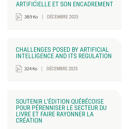
ARTIFICIELLE ET SON ENCADREMENT
DÉCEMBRE 2025
389 Ko
CHALLENGES POSED BY ARTIFICIAL
INTELLIGENCE AND ITS REGULATION
DÉCEMBRE 2025
324 Ko
SOUTENIR L'ÉDITION QUÉBÉCOISE
POUR PÉRENNISER LE SECTEUR DU
LIVRE ET FAIRE RAYONNER LA
CRÉATION