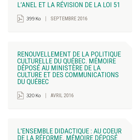
L’ANEL ET LA RÉVISION DE LA LOI 51
SEPTEMBRE 2016
399 Ko
RENOUVELLEMENT DE LA POLITIQUE
CULTURELLE DU QUÉBEC. MÉMOIRE
DÉPOSÉ AU MINISTÈRE DE LA
CULTURE ET DES COMMUNICATIONS
DU QUÉBEC
AVRIL 2016
320 Ko
L'ENSEMBLE DIDACTIQUE : AU COEUR
DE LA RÉFORME. MÉMOIRE DÉPOSÉ