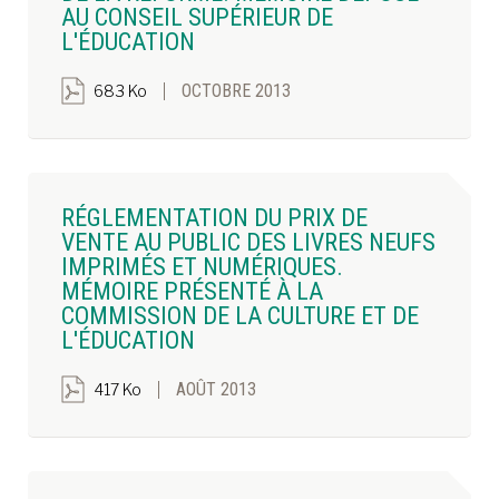
AU CONSEIL SUPÉRIEUR DE
L'ÉDUCATION
OCTOBRE 2013
683 Ko
RÉGLEMENTATION DU PRIX DE
VENTE AU PUBLIC DES LIVRES NEUFS
IMPRIMÉS ET NUMÉRIQUES.
MÉMOIRE PRÉSENTÉ À LA
COMMISSION DE LA CULTURE ET DE
L'ÉDUCATION
AOÛT 2013
417 Ko