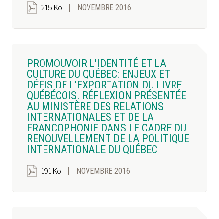
NOVEMBRE 2016
215 Ko
PROMOUVOIR L'IDENTITÉ ET LA
CULTURE DU QUÉBEC: ENJEUX ET
DÉFIS DE L'EXPORTATION DU LIVRE
QUÉBÉCOIS. RÉFLEXION PRÉSENTÉE
AU MINISTÈRE DES RELATIONS
INTERNATIONALES ET DE LA
FRANCOPHONIE DANS LE CADRE DU
RENOUVELLEMENT DE LA POLITIQUE
INTERNATIONALE DU QUÉBEC
NOVEMBRE 2016
191 Ko