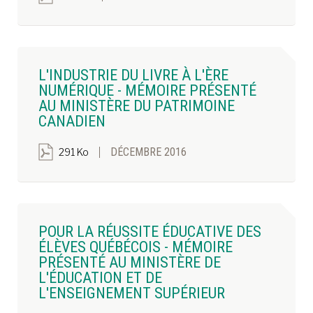
L'INDUSTRIE DU LIVRE À L'ÈRE
NUMÉRIQUE - MÉMOIRE PRÉSENTÉ
AU MINISTÈRE DU PATRIMOINE
CANADIEN
DÉCEMBRE 2016
291 Ko
POUR LA RÉUSSITE ÉDUCATIVE DES
ÉLÈVES QUÉBÉCOIS - MÉMOIRE
PRÉSENTÉ AU MINISTÈRE DE
L'ÉDUCATION ET DE
L'ENSEIGNEMENT SUPÉRIEUR