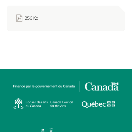
256 Ko