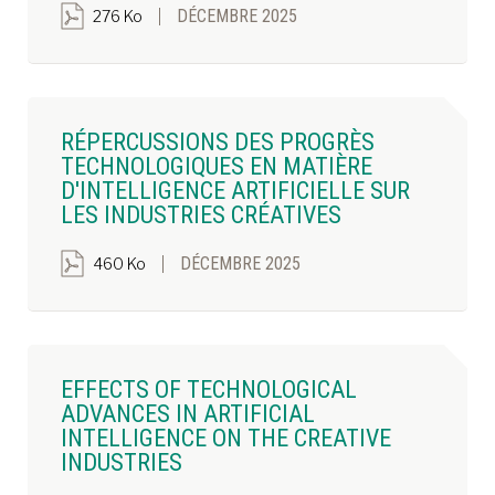
DÉCEMBRE 2025
276 Ko
RÉPERCUSSIONS DES PROGRÈS
TECHNOLOGIQUES EN MATIÈRE
D'INTELLIGENCE ARTIFICIELLE SUR
LES INDUSTRIES CRÉATIVES
DÉCEMBRE 2025
460 Ko
EFFECTS OF TECHNOLOGICAL
ADVANCES IN ARTIFICIAL
INTELLIGENCE ON THE CREATIVE
INDUSTRIES