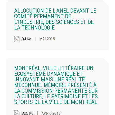
ALLOCUTION DE L'ANEL DEVANT LE
COMITÉ PERMANENT DE
L’INDUSTRIE, DES SCIENCES ET DE
LA TECHNOLOGIE
MAI 2018
94 Ko
MONTRÉAL, VILLE LITTÉRAIRE: UN
ÉCOSYSTÈME DYNAMIQUE ET
INNOVANT, MAIS UNE RÉALITÉ
MÉCONNUE. MÉMOIRE PRÉSENTÉ À
LA COMMISSION PERMANENTE SUR
LA CULTURE, LE PATRIMOINE ET LES
SPORTS DE LA VILLE DE MONTRÉAL
AVRIL 2017
395 Ko