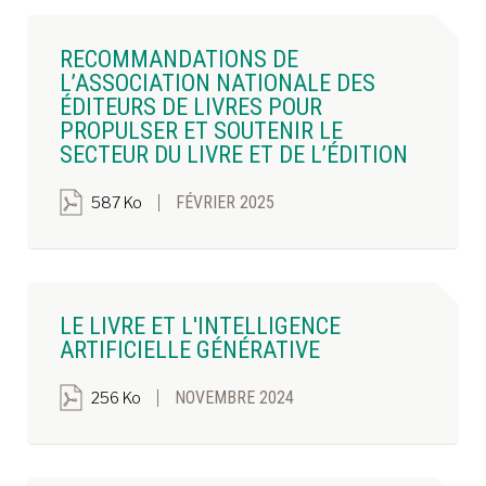
RECOMMANDATIONS DE
L’ASSOCIATION NATIONALE DES
ÉDITEURS DE LIVRES POUR
PROPULSER ET SOUTENIR LE
SECTEUR DU LIVRE ET DE L’ÉDITION
FÉVRIER 2025
587 Ko
LE LIVRE ET L'INTELLIGENCE
ARTIFICIELLE GÉNÉRATIVE
NOVEMBRE 2024
256 Ko