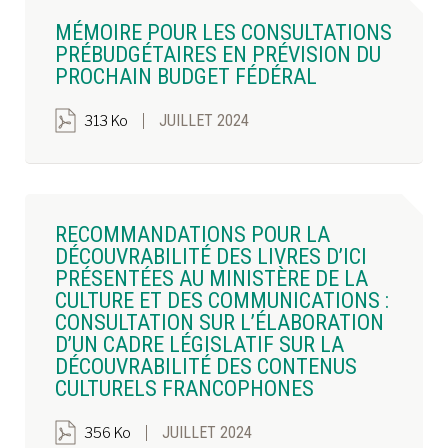
MÉMOIRE POUR LES CONSULTATIONS
PRÉBUDGÉTAIRES EN PRÉVISION DU
PROCHAIN BUDGET FÉDÉRAL
JUILLET 2024
313 Ko
RECOMMANDATIONS POUR LA
DÉCOUVRABILITÉ DES LIVRES D’ICI
PRÉSENTÉES AU MINISTÈRE DE LA
CULTURE ET DES COMMUNICATIONS :
CONSULTATION SUR L’ÉLABORATION
D’UN CADRE LÉGISLATIF SUR LA
DÉCOUVRABILITÉ DES CONTENUS
CULTURELS FRANCOPHONES
JUILLET 2024
356 Ko