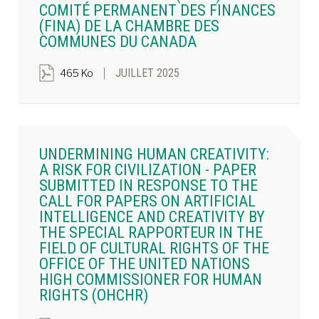
COMITÉ PERMANENT DES FINANCES
(FINA) DE LA CHAMBRE DES
COMMUNES DU CANADA
JUILLET 2025
465 Ko
UNDERMINING HUMAN CREATIVITY:
A RISK FOR CIVILIZATION - PAPER
SUBMITTED IN RESPONSE TO THE
CALL FOR PAPERS ON ARTIFICIAL
INTELLIGENCE AND CREATIVITY BY
THE SPECIAL RAPPORTEUR IN THE
FIELD OF CULTURAL RIGHTS OF THE
OFFICE OF THE UNITED NATIONS
HIGH COMMISSIONER FOR HUMAN
RIGHTS (OHCHR)