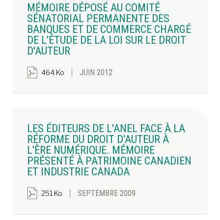
MÉMOIRE DÉPOSÉ AU COMITÉ
SÉNATORIAL PERMANENTE DES
BANQUES ET DE COMMERCE CHARGÉ
DE L'ÉTUDE DE LA LOI SUR LE DROIT
D'AUTEUR
JUIN 2012
464 Ko
LES ÉDITEURS DE L'ANEL FACE À LA
RÉFORME DU DROIT D'AUTEUR À
L'ÈRE NUMÉRIQUE. MÉMOIRE
PRÉSENTÉ À PATRIMOINE CANADIEN
ET INDUSTRIE CANADA
SEPTEMBRE 2009
251 Ko