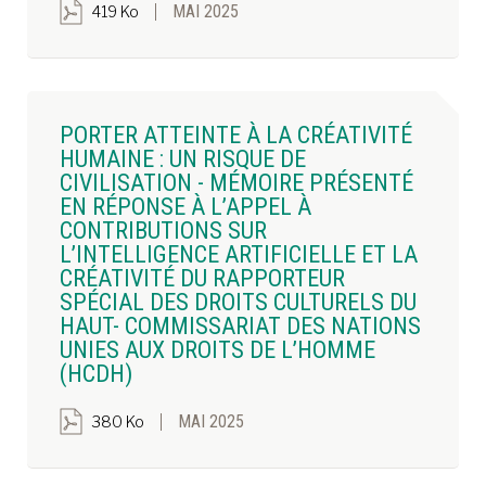
MAI 2025
419 Ko
PORTER ATTEINTE À LA CRÉATIVITÉ
HUMAINE : UN RISQUE DE
CIVILISATION - MÉMOIRE PRÉSENTÉ
EN RÉPONSE À L’APPEL À
CONTRIBUTIONS SUR
L’INTELLIGENCE ARTIFICIELLE ET LA
CRÉATIVITÉ DU RAPPORTEUR
SPÉCIAL DES DROITS CULTURELS DU
HAUT- COMMISSARIAT DES NATIONS
UNIES AUX DROITS DE L’HOMME
(HCDH)
MAI 2025
380 Ko