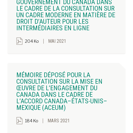
GOUVERNEMENT DU CANADA DANS
LE CADRE DE LA CONSULTATION SUR
UN CADRE MODERNE EN MATIÈRE DE
DROIT D’AUTEUR POUR LES
INTERMÉDIAIRES EN LIGNE
MAI 2021
204 Ko
MÉMOIRE DÉPOSÉ POUR LA
CONSULTATION SUR LA MISE EN
ŒUVRE DE L’ENGAGEMENT DU
CANADA DANS LE CADRE DE
L’ACCORD CANADA–ÉTATS-UNIS–
MEXIQUE (ACEUM)
MARS 2021
184 Ko