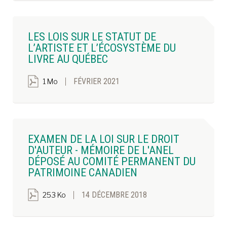
LES LOIS SUR LE STATUT DE
L’ARTISTE ET L’ÉCOSYSTÈME DU
LIVRE AU QUÉBEC
FÉVRIER 2021
1 Mo
EXAMEN DE LA LOI SUR LE DROIT
D'AUTEUR - MÉMOIRE DE L'ANEL
DÉPOSÉ AU COMITÉ PERMANENT DU
PATRIMOINE CANADIEN
14 DÉCEMBRE 2018
253 Ko