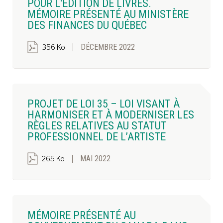
POUR L'ÉDITION DE LIVRES.
MÉMOIRE PRÉSENTÉ AU MINISTÈRE
DES FINANCES DU QUÉBEC
DÉCEMBRE 2022
356 Ko
PROJET DE LOI 35 – LOI VISANT À
HARMONISER ET À MODERNISER LES
RÈGLES RELATIVES AU STATUT
PROFESSIONNEL DE L’ARTISTE
MAI 2022
265 Ko
MÉMOIRE PRÉSENTÉ AU