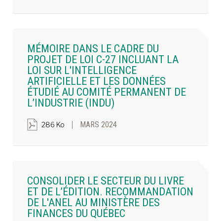
MÉMOIRE DANS LE CADRE DU
PROJET DE LOI C-27 INCLUANT LA
LOI SUR L'INTELLIGENCE
ARTIFICIELLE ET LES DONNÉES
ÉTUDIÉ AU COMITÉ PERMANENT DE
L’INDUSTRIE (INDU)
MARS 2024
286 Ko
CONSOLIDER LE SECTEUR DU LIVRE
ET DE L’ÉDITION. RECOMMANDATION
DE L'ANEL AU MINISTÈRE DES
FINANCES DU QUÉBEC