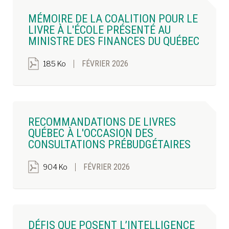
MÉMOIRE DE LA COALITION POUR LE
LIVRE À L'ÉCOLE PRÉSENTÉ AU
MINISTRE DES FINANCES DU QUÉBEC
FÉVRIER 2026
185 Ko
RECOMMANDATIONS DE LIVRES
QUÉBEC À L'OCCASION DES
CONSULTATIONS PRÉBUDGÉTAIRES
FÉVRIER 2026
904 Ko
DÉFIS QUE POSENT L’INTELLIGENCE