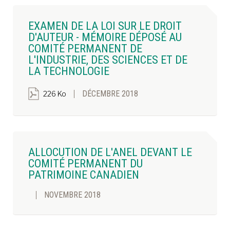
EXAMEN DE LA LOI SUR LE DROIT
D'AUTEUR - MÉMOIRE DÉPOSÉ AU
COMITÉ PERMANENT DE
L'INDUSTRIE, DES SCIENCES ET DE
LA TECHNOLOGIE
DÉCEMBRE 2018
226 Ko
ALLOCUTION DE L'ANEL DEVANT LE
COMITÉ PERMANENT DU
PATRIMOINE CANADIEN
NOVEMBRE 2018