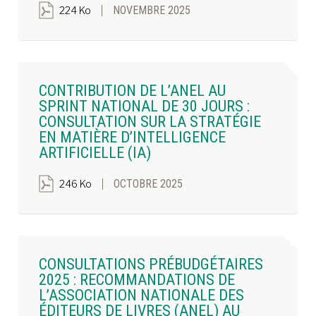
NOVEMBRE 2025
224 Ko
CONTRIBUTION DE L’ANEL AU
SPRINT NATIONAL DE 30 JOURS :
CONSULTATION SUR LA STRATÉGIE
EN MATIÈRE D’INTELLIGENCE
ARTIFICIELLE (IA)
OCTOBRE 2025
246 Ko
CONSULTATIONS PRÉBUDGÉTAIRES
2025 : RECOMMANDATIONS DE
L’ASSOCIATION NATIONALE DES
ÉDITEURS DE LIVRES (ANEL) AU