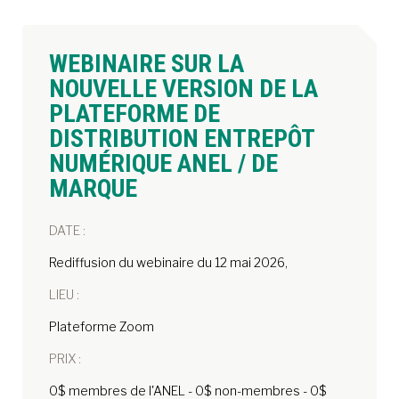
WEBINAIRE SUR LA
NOUVELLE VERSION DE LA
PLATEFORME DE
DISTRIBUTION ENTREPÔT
NUMÉRIQUE ANEL / DE
MARQUE
DATE :
Rediffusion du webinaire du 12 mai 2026,
LIEU :
Plateforme Zoom
PRIX :
0$ membres de l'ANEL - 0$ non-membres - 0$