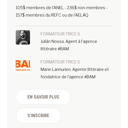
105$ membres de l'ANEL - 236$ non-membres -
157$ membres du REFC ou de l'AELAQ
FORMATEUR·TRICE·S
Julián Nossa, Agent à l'agence
littéraire #BAM
FORMATEUR·TRICE·S
Marie Lannurien, Agente littéraire et
fondatrice de l'agence #BAM
EN SAVOIR PLUS
S'INSCRIRE