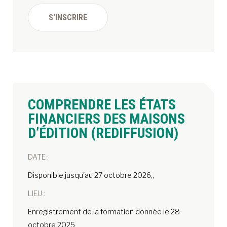
S'INSCRIRE
COMPRENDRE LES ÉTATS
FINANCIERS DES MAISONS
D’ÉDITION (REDIFFUSION)
DATE :
Disponible jusqu'au 27 octobre 2026,,
LIEU :
Enregistrement de la formation donnée le 28
octobre 2025