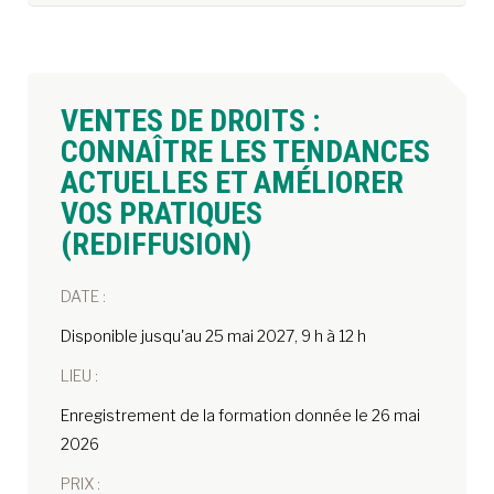
VENTES DE DROITS :
CONNAÎTRE LES TENDANCES
ACTUELLES ET AMÉLIORER
VOS PRATIQUES
(REDIFFUSION)
DATE :
Disponible jusqu'au 25 mai 2027, 9 h à 12 h
LIEU :
Enregistrement de la formation donnée le 26 mai
2026
PRIX :