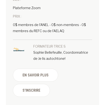
Plateforme Zoom
PRIX :
0$ membres de l'ANEL - 0$ non-membres - 0$
membres du REFC ou de l'AELAQ
FORMATEUR·TRICE·S
Sophie Bellefeuille, Coordonnatrice
de Je lis autochtone!
EN SAVOIR PLUS
S'INSCRIRE