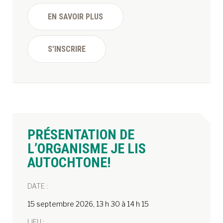
EN SAVOIR PLUS
S'INSCRIRE
PRÉSENTATION DE
L’ORGANISME JE LIS
AUTOCHTONE!
DATE :
15 septembre 2026, 13 h 30 à 14 h 15
LIEU :