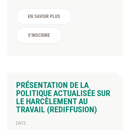
EN SAVOIR PLUS
S'INSCRIRE
PRÉSENTATION DE LA
POLITIQUE ACTUALISÉE SUR
LE HARCÈLEMENT AU
TRAVAIL (REDIFFUSION)
DATE :