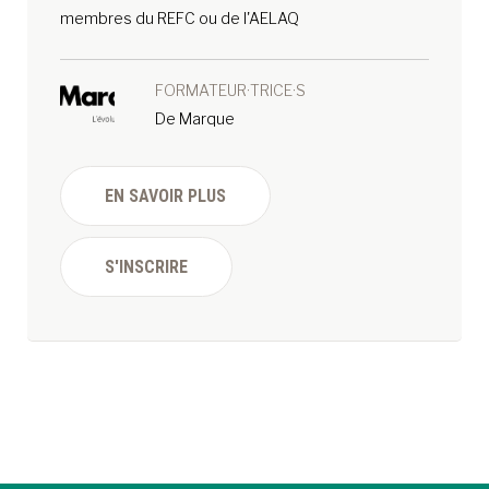
membres du REFC ou de l'AELAQ
FORMATEUR·TRICE·S
De Marque
EN SAVOIR PLUS
S'INSCRIRE