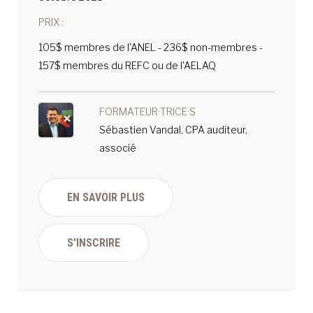
PRIX :
105$ membres de l'ANEL - 236$ non-membres -
157$ membres du REFC ou de l'AELAQ
FORMATEUR·TRICE·S
Sébastien Vandal, CPA auditeur,
associé
EN SAVOIR PLUS
S'INSCRIRE