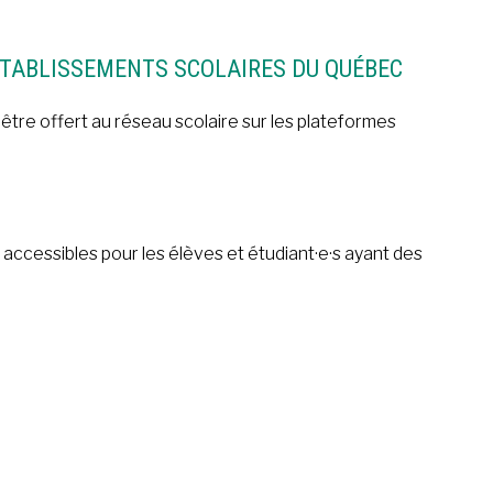
ÉTABLISSEMENTS SCOLAIRES DU QUÉBEC
être offert au réseau scolaire sur les plateformes
ccessibles pour les élèves et étudiant·e·s ayant des