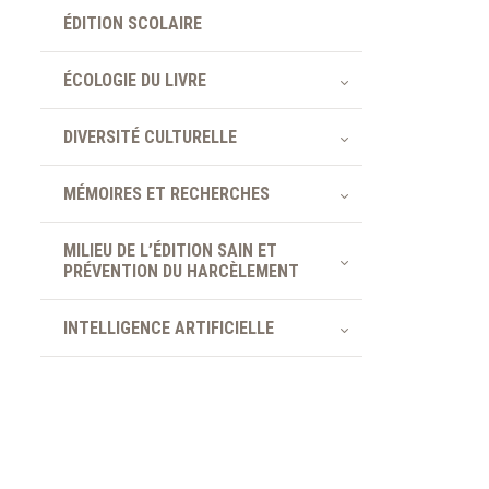
ÉDITION SCOLAIRE
ÉCOLOGIE DU LIVRE
DIVERSITÉ CULTURELLE
MÉMOIRES ET RECHERCHES
MILIEU DE L’ÉDITION SAIN ET
PRÉVENTION DU HARCÈLEMENT
INTELLIGENCE ARTIFICIELLE