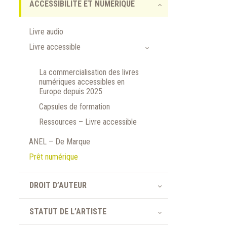
ACCESSIBILITÉ ET NUMÉRIQUE
Livre audio
Livre accessible
La commercialisation des livres
numériques accessibles en
Europe depuis 2025
Capsules de formation
Ressources – Livre accessible
ANEL – De Marque
Prêt numérique
DROIT D’AUTEUR
STATUT DE L’ARTISTE