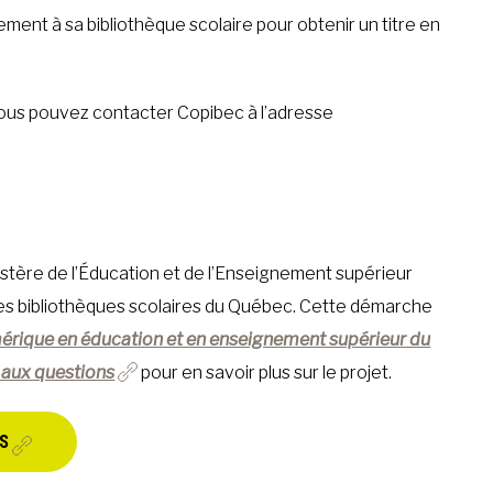
ent à sa bibliothèque scolaire pour obtenir un titre en
vous pouvez contacter Copibec à l’adresse
nistère de l’Éducation et de l’Enseignement supérieur
 les bibliothèques scolaires du Québec. Cette démarche
rique en éducation et en enseignement supérieur du
e aux questions
pour en savoir plus sur le projet.
US