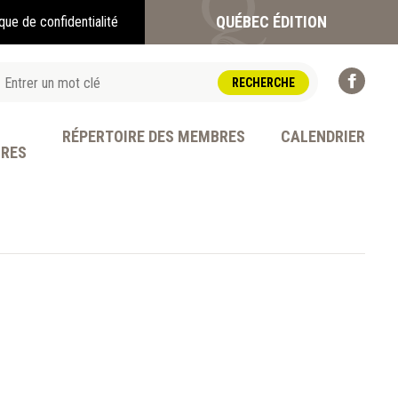
QUÉBEC ÉDITION
ique de confidentialité
RÉPERTOIRE DES MEMBRES
CALENDRIER
BRES
OFESSION