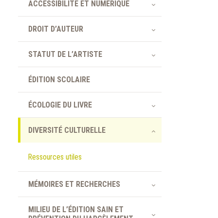
ACCESSIBILITÉ ET NUMÉRIQUE
DROIT D’AUTEUR
STATUT DE L’ARTISTE
ÉDITION SCOLAIRE
ÉCOLOGIE DU LIVRE
DIVERSITÉ CULTURELLE
Ressources utiles
MÉMOIRES ET RECHERCHES
MILIEU DE L’ÉDITION SAIN ET