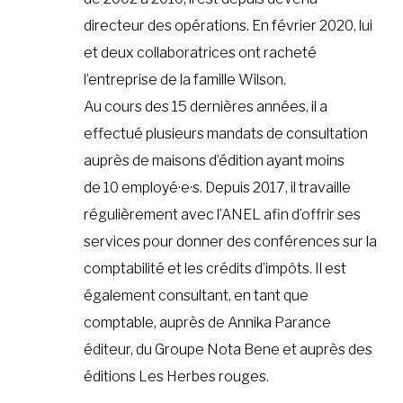
directeur des opérations. En février 2020, lui
et deux collaboratrices ont racheté
l’entreprise de la famille Wilson.
Au cours des 15 dernières années, il a
effectué plusieurs mandats de consultation
auprès de maisons d’édition ayant moins
de 10 employé·e·s. Depuis 2017, il travaille
régulièrement avec l’ANEL afin d’offrir ses
services pour donner des conférences sur la
comptabilité et les crédits d’impôts. Il est
également consultant, en tant que
comptable, auprès de Annika Parance
éditeur, du
Groupe Nota Bene et auprès des
éditions Les Herbes rouges.