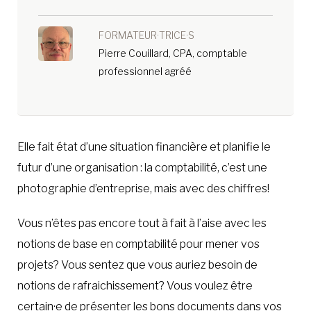
FORMATEUR·TRICE·S
Pierre Couillard, CPA, comptable
professionnel agréé
Elle fait état d’une situation financière et planifie le
futur d’une organisation : la comptabilité, c’est une
photographie d’entreprise, mais avec des chiffres!
Vous n’êtes pas encore tout à fait à l’aise avec les
notions de base en comptabilité pour mener vos
projets? Vous sentez que vous auriez besoin de
notions de rafraichissement? Vous voulez être
certain·e de présenter les bons documents dans vos