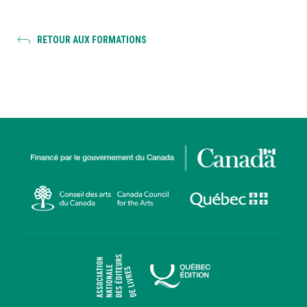
RETOUR AUX FORMATIONS