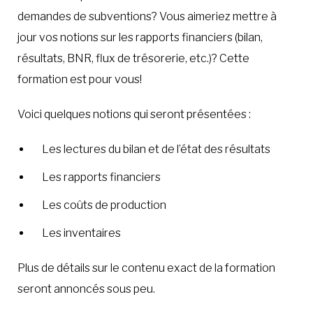
demandes de subventions? Vous aimeriez mettre à
jour vos notions sur les rapports financiers (bilan,
résultats, BNR, flux de trésorerie, etc.)? Cette
formation est pour vous!
Voici quelques notions qui seront présentées :
Les lectures du bilan et de l’état des résultats
Les rapports financiers
Les coûts de production
Les inventaires
Plus de détails sur le contenu exact de la formation
seront annoncés sous peu.