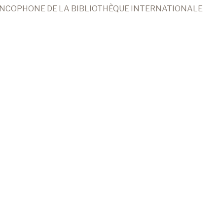
ANCOPHONE DE LA BIBLIOTHÈQUE INTERNATIONALE