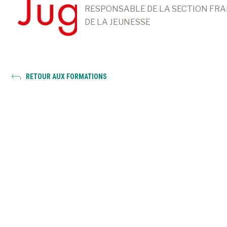
RESPONSABLE DE LA SECTION FR
DE LA JEUNESSE
RETOUR AUX FORMATIONS