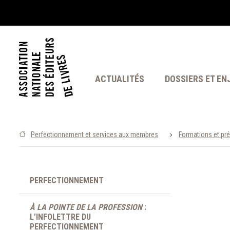
ACTUALITÉS
DOSSIERS ET EN
›
Perfectionnement et services aux membres
Formations et pré
PERFECTIONNEMENT
À LA POINTE DE LA PROFESSION
:
L’INFOLETTRE DU
PERFECTIONNEMENT