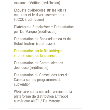
maisons d’édition (rediffusion)
Enquête québécoise sur les loisirs
culturels et le divertissement par
l’OCCQ (rediffusion)
Plateforme ScholarVox – Présentation
par De Marque (rediffusion)
Présentation de Booksellers.ca et du
Robot lecteur (rediffusion)
Présentation sur la Bibliothèque
internationale de la jeunesse
Présentation de Communication-
Jeunesse (rediffusion)
Présentation du Conseil des arts du
Canada sur les programmes de
subvention
Webinaire sur la nouvelle version de la
plateforme de distribution Entrepôt
numérique ANEL / De Marque