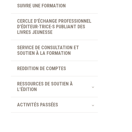
SUIVRE UNE FORMATION
CERCLE D’ÉCHANGE PROFESSIONNEL
D’ÉDITEUR·TRICE·S PUBLIANT DES
LIVRES JEUNESSE
SERVICE DE CONSULTATION ET
SOUTIEN À LA FORMATION
REDDITION DE COMPTES
RESSOURCES DE SOUTIEN À
L’ÉDITION
ACTIVITÉS PASSÉES