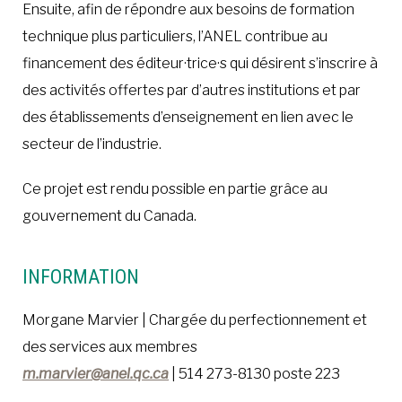
Ensuite, afin de répondre aux besoins de formation
technique plus particuliers, l’ANEL contribue au
financement des éditeur·trice·s qui désirent s’inscrire à
des activités offertes par d’autres institutions et par
des établissements d’enseignement en lien avec le
secteur de l’industrie.
Ce projet est rendu possible en partie grâce au
gouvernement du Canada.
INFORMATION
Morgane Marvier | Chargée du perfectionnement et
des services aux membres
m.marvier@anel.qc.ca
| 514 273-8130 poste 223