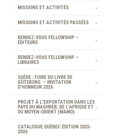
MISSIONS ET ACTIVITÉS
MISSIONS ET ACTIVITÉS PASSÉES
RENDEZ-VOUS FELLOWSHIP –
ÉDITEURS
RENDEZ-VOUS FELLOWSHIP –
LIBRAIRES
SUÈDE : FOIRE DU LIVRE DE
GÖTEBORG – INVITATION
D’HONNEUR 2026
PROJET À L’EXPORTATION DANS LES
PAYS DU MAGHREB, DE L’AFRIQUE ET
DU MOYEN-ORIENT (MAMO)
CATALOGUE QUÉBEC ÉDITION 2025-
2026