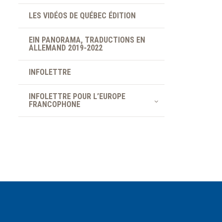
LES VIDÉOS DE QUÉBEC ÉDITION
EIN PANORAMA, TRADUCTIONS EN
ALLEMAND 2019-2022
INFOLETTRE
INFOLETTRE POUR L’EUROPE
FRANCOPHONE