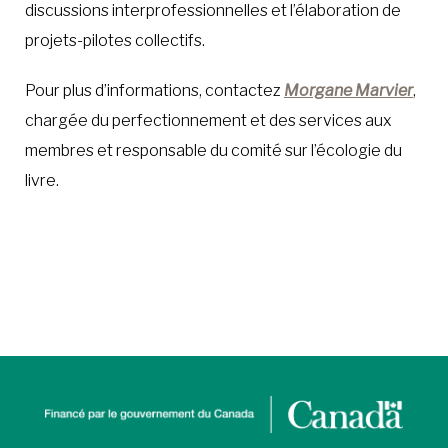
discussions interprofessionnelles et l’élaboration de
projets-pilotes collectifs.
Pour plus d’informations, contactez
Morgane Marvier
,
chargée du perfectionnement et des services aux
membres et responsable du comité sur l’écologie du
livre.