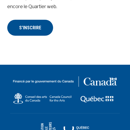
encore le Quartier web.
S'INSCRIRE