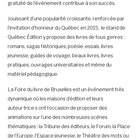
gratuité de l’évènement contribue à son succès.
Jouissant d’une popularité croissante, renforcée par
l’invitation d’honneur du Québec en 2015, le stand de
Québec Édition y propose des livres de tous genres :
romans, sagas historiques, poésie, essais, livres
jeunesse, guides de voyage, beaux livres, livres
pratiques, ouvrages universitaires et même du
matériel pédagogique.
La Foire du livre de Bruxelles est un événement très
dynamique où les maisons d’édition et leurs
auteur·trice·s ont l’occasion de proposer des
animations sur l’une des nombreuses scènes
thématiques : la Tribune des éditeurs, le Forum, la Place
de l’Europe, l’Espace jeunesse, le Théâtre des mots ou