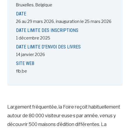
Bruxelles, Belgique
DATE
26 au 29 mars 2026, inauguration le 25 mars 2026
DATE LIMITE DES INSCRIPTIONS
1 décembre 2025
DATE LIMITE D'ENVOI DES LIVRES
14 janvier 2026
SITE WEB
flb.be
Largement fréquentée, la Foire reçoit habituellement
autour de 80 000 visiteur·euse·s par année, venus y
découvrir 500 maisons d’édition différentes. La