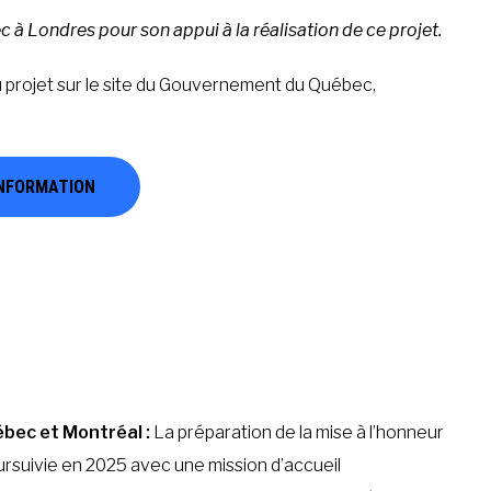
à Londres pour son appui à la réalisation de ce projet.
du projet sur le site du Gouvernement du Québec,
INFORMATION
uébec et Montréal
:
La préparation de la mise à l’honneur
ursuivie en 2025 avec une mission d’accueil