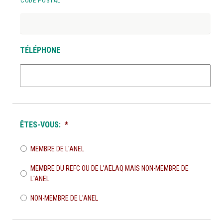
CODE POSTAL
TÉLÉPHONE
ÊTES-VOUS:
*
MEMBRE DE L'ANEL
MEMBRE DU REFC OU DE L’AELAQ MAIS NON-MEMBRE DE
L'ANEL
NON-MEMBRE DE L'ANEL