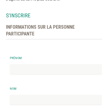
S’INSCRIRE
INFORMATIONS SUR LA PERSONNE
PARTICIPANTE
*
PRÉNOM
NOM