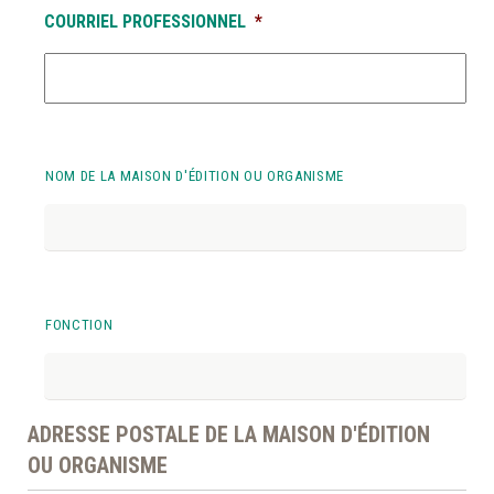
COURRIEL PROFESSIONNEL
*
*
NOM DE LA MAISON D'ÉDITION OU ORGANISME
FONCTION
ADRESSE POSTALE DE LA MAISON D'ÉDITION
OU ORGANISME