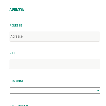
ADRESSE
ADRESSE
VILLE
PROVINCE