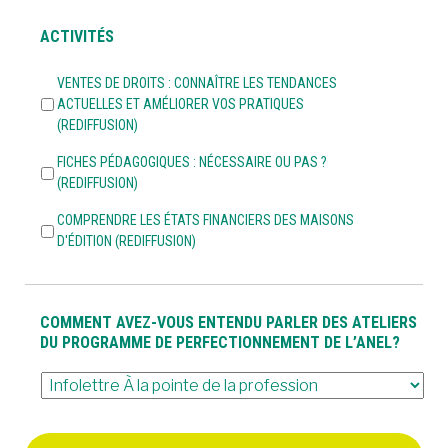
ACTIVITÉS
VENTES DE DROITS : CONNAÎTRE LES TENDANCES
ACTUELLES ET AMÉLIORER VOS PRATIQUES
(REDIFFUSION)
FICHES PÉDAGOGIQUES : NÉCESSAIRE OU PAS ?
(REDIFFUSION)
COMPRENDRE LES ÉTATS FINANCIERS DES MAISONS
D'ÉDITION (REDIFFUSION)
COMMENT AVEZ-VOUS ENTENDU PARLER DES ATELIERS
DU PROGRAMME DE PERFECTIONNEMENT DE L’ANEL?