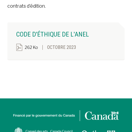
contrats d’édition.
CODE D'ÉTHIQUE DE L'ANEL
OCTOBRE 2023
262 Ko