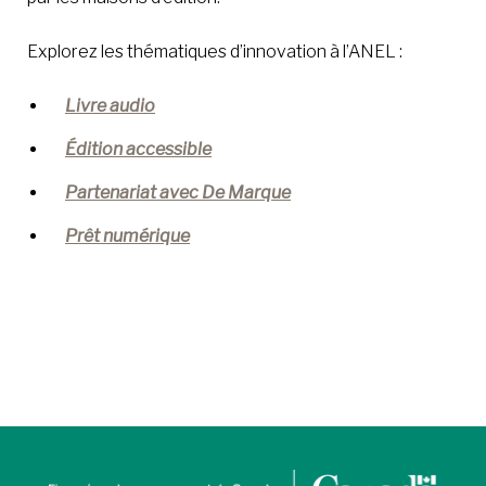
Explorez les thématiques d’innovation à l’ANEL :
Livre audio
Édition accessible
Partenariat avec De Marque
Prêt numérique