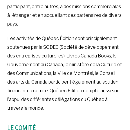
participant, entre autres, à des missions commerciales
à l’étranger et en accueillant des partenaires de divers
pays.
Les activités de Québec Édition sont principalement
soutenues par la SODEC (Société de développement
des entreprises culturelles). Livres Canada Books, le
Gouvernement du Canada, le ministère de la Culture et
des Communications, la Ville de Montréal,
le Conseil
des arts du Canada participent également au soutien
financier du comité. Québec Édition compte aussi sur
l’appui des différentes délégations du Québec à
travers le monde.
LE COMITÉ