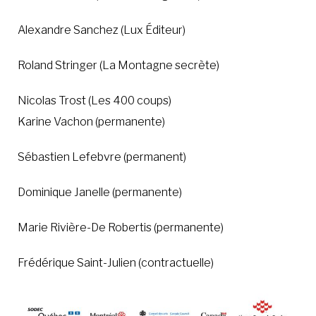
Alexandre Sanchez (Lux Éditeur)
Roland Stringer (La Montagne secrète)
Nicolas Trost (Les 400 coups)
Karine Vachon (permanente)
Sébastien Lefebvre (permanent)
Dominique Janelle (permanente)
Marie Rivière-De Robertis (permanente)
Frédérique Saint-Julien (contractuelle)