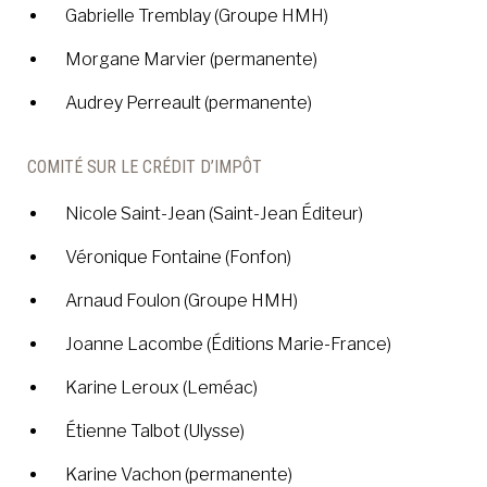
Gabrielle Tremblay (Groupe HMH)
Morgane Marvier (permanente)
Audrey Perreault (permanente)
COMITÉ SUR LE CRÉDIT D’IMPÔT
Nicole Saint-Jean (Saint-Jean Éditeur)
Véronique Fontaine (Fonfon)
Arnaud Foulon (Groupe HMH)
Joanne Lacombe (Éditions Marie-France)
Karine Leroux (Leméac)
Étienne Talbot (Ulysse)
Karine Vachon (permanente)