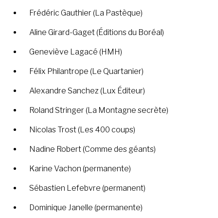
Frédéric Gauthier (La Pastèque)
Aline Girard-Gaget (Éditions du Boréal)
Geneviève Lagacé (HMH)
Félix Philantrope (Le Quartanier)
Alexandre Sanchez (Lux Éditeur)
Roland Stringer (La Montagne secrète)
Nicolas Trost (Les 400 coups)
Nadine Robert (Comme des géants)
Karine Vachon (permanente)
Sébastien Lefebvre (permanent)
Dominique Janelle (permanente)