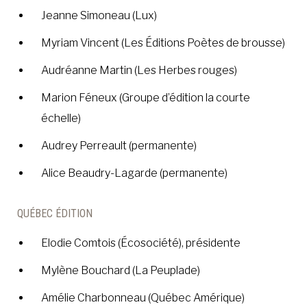
Jeanne Simoneau (Lux)
Myriam Vincent (Les Éditions Poètes de brousse)
Audréanne Martin (Les Herbes rouges)
Marion Féneux (Groupe d’édition la courte
échelle)
Audrey Perreault (permanente)
Alice Beaudry-Lagarde (permanente)
QUÉBEC ÉDITION
Elodie Comtois (Écosociété), présidente
Mylène Bouchard (La Peuplade)
Amélie Charbonneau (Québec Amérique)