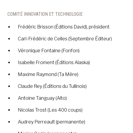
COMITÉ INNOVATION ET TECHNOLOGIE
Frédéric Brisson (Éditions David), président
Carl-Frédéric de Celles (Septembre Éditeur)
Véronique Fontaine (Fonfon)
Isabelle Froment (Éditions Alaska)
Maxime Raymond (Ta Mère)
Claude Rey (Éditions du Tullinois)
Antoine Tanguay (Alto)
Nicolas Trost (Les 400 coups)
Audrey Perreault (permanente)