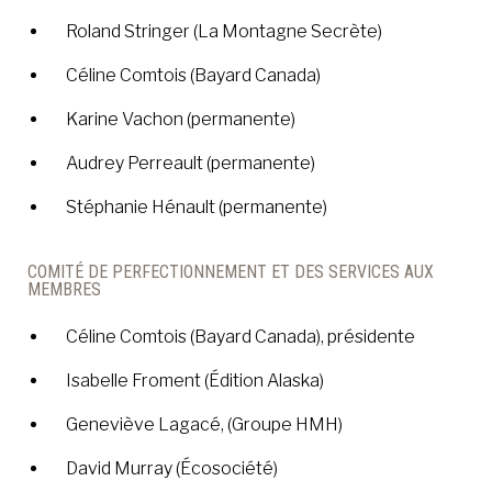
Roland Stringer (La Montagne Secrète)
Céline Comtois (Bayard Canada)
Karine Vachon (permanente)
Audrey Perreault (permanente)
Stéphanie Hénault (permanente)
COMITÉ DE PERFECTIONNEMENT ET DES SERVICES AUX
MEMBRES
Céline Comtois (Bayard Canada), présidente
Isabelle Froment (Édition Alaska)
Geneviève Lagacé, (Groupe HMH)
David Murray (Écosociété)