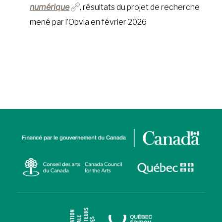
numérique
, résultats du projet de recherche
mené par l’Obvia en février 2026