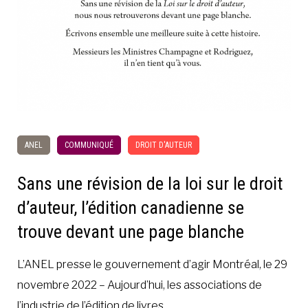
ANEL
COMMUNIQUÉ
DROIT D'AUTEUR
Sans une révision de la loi sur le droit
d’auteur, l’édition canadienne se
trouve devant une page blanche
L’ANEL presse le gouvernement d’agir Montréal, le 29
novembre 2022 – Aujourd’hui, les associations de
l’industrie de l’édition de livres…