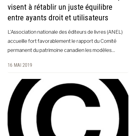
visent à rétablir un juste équilibre
entre ayants droit et utilisateurs
L’Association nationale des éditeurs de livres (ANEL)
accueille fort favorablement le rapport du Comité
permanent du patrimoine canadien les modèles…
16 MAI 2019