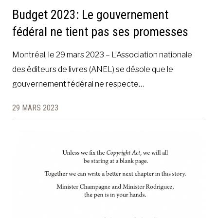
Budget 2023: Le gouvernement
fédéral ne tient pas ses promesses
Montréal, le 29 mars 2023 – L’Association nationale
des éditeurs de livres (ANEL) se désole que le
gouvernement fédéral ne respecte…
29 MARS 2023