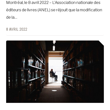
Montréal, le 8 avril 2022 – L’Association nationale des
éditeurs de livres (ANEL) se réjouit que la modification
de la…
8 AVRIL 2022