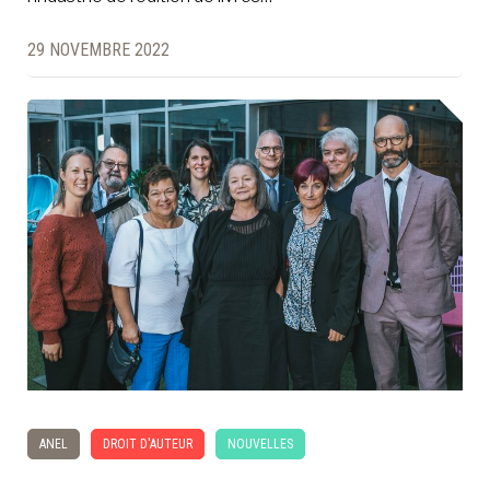
29 NOVEMBRE 2022
ANEL
DROIT D'AUTEUR
NOUVELLES