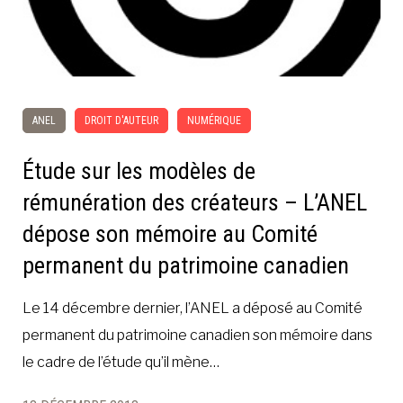
ANEL
DROIT D'AUTEUR
NUMÉRIQUE
Étude sur les modèles de
rémunération des créateurs – L’ANEL
dépose son mémoire au Comité
permanent du patrimoine canadien
Le 14 décembre dernier, l’ANEL a déposé au Comité
permanent du patrimoine canadien son mémoire dans
le cadre de l’étude qu’il mène…