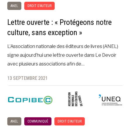
ANEL
DROIT D'AUTEUR
Lettre ouverte : « Protégeons notre
culture, sans exception »
L’Association nationale des éditeurs de livres (ANEL)
signe aujourd’hui une lettre ouverte dans Le Devoir
avec plusieurs associations afin de…
13 SEPTEMBRE 2021
ANEL
COMMUNIQUÉ
DROIT D'AUTEUR