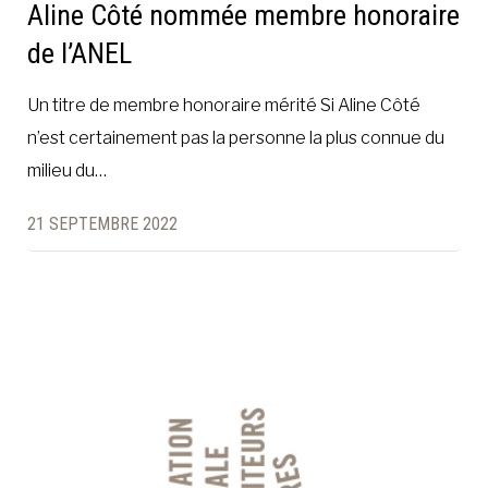
Aline Côté nommée membre honoraire
de l’ANEL
Un titre de membre honoraire mérité Si Aline Côté
n’est certainement pas la personne la plus connue du
milieu du…
21 SEPTEMBRE 2022