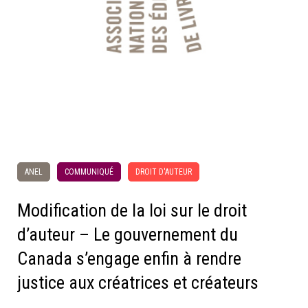
ANEL
COMMUNIQUÉ
DROIT D'AUTEUR
Modification de la loi sur le droit
d’auteur – Le gouvernement du
Canada s’engage enfin à rendre
justice aux créatrices et créateurs