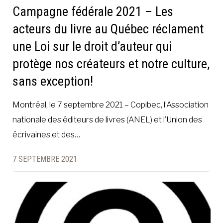
Campagne fédérale 2021 – Les
acteurs du livre au Québec réclament
une Loi sur le droit d’auteur qui
protège nos créateurs et notre culture,
sans exception!
Montréal, le 7 septembre 2021 – Copibec, l’Association
nationale des éditeurs de livres (ANEL) et l’Union des
écrivaines et des…
7 SEPTEMBRE 2021