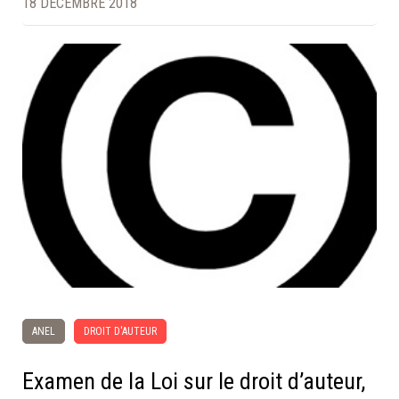
18 DÉCEMBRE 2018
ANEL
DROIT D'AUTEUR
Examen de la Loi sur le droit d’auteur,