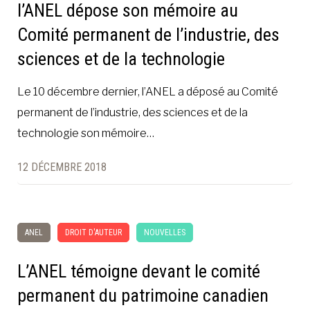
l’ANEL dépose son mémoire au
Comité permanent de l’industrie, des
sciences et de la technologie
Le 10 décembre dernier, l’ANEL a déposé au Comité
permanent de l’industrie, des sciences et de la
technologie son mémoire…
12 DÉCEMBRE 2018
ANEL
DROIT D'AUTEUR
NOUVELLES
L’ANEL témoigne devant le comité
permanent du patrimoine canadien