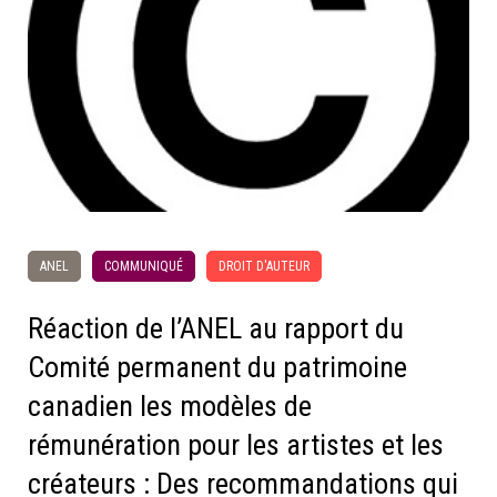
ANEL
COMMUNIQUÉ
DROIT D'AUTEUR
Réaction de l’ANEL au rapport du
Comité permanent du patrimoine
canadien les modèles de
rémunération pour les artistes et les
créateurs : Des recommandations qui