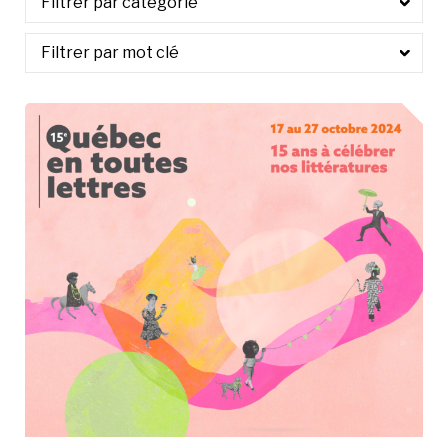
À LA POINTE DE LA PROFESSION
À PROPOS
DEVENIR MEMBRE
NOUS JOINDRE