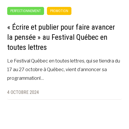
PERFECTIONNEMENT
PROMOTION
« Écrire et publier pour faire avancer
la pensée » au Festival Québec en
toutes lettres
Le Festival Québec en toutes lettres, qui se tiendra du
17 au 27 octobre à Québec, vient d’annoncer sa
programmation!…
4 OCTOBRE 2024