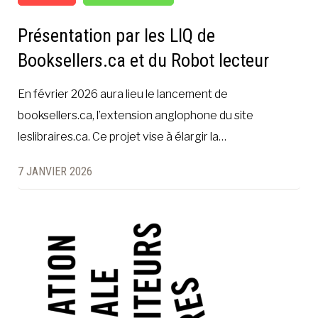
Présentation par les LIQ de
Booksellers.ca et du Robot lecteur
En février 2026 aura lieu le lancement de
booksellers.ca, l’extension anglophone du site
leslibraires.ca. Ce projet vise à élargir la…
7 JANVIER 2026