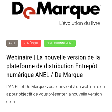
ANEL
NUMÉRIQUE
PERFECTIONNEMENT
Webinaire | La nouvelle version de la
plateforme de distribution Entrepôt
numérique ANEL / De Marque
L’ANEL et De Marque vous convient à un webinaire qui
a pour objectif de vous présenter la nouvelle version
de la…