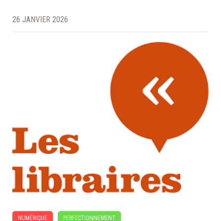
26 JANVIER 2026
NUMÉRIQUE
PERFECTIONNEMENT