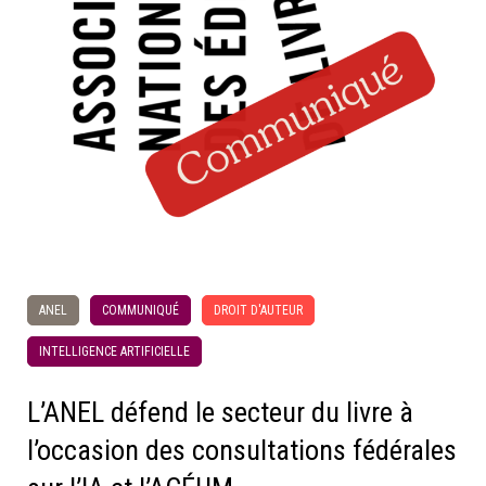
ANEL
COMMUNIQUÉ
DROIT D'AUTEUR
INTELLIGENCE ARTIFICIELLE
L’ANEL défend le secteur du livre à
l’occasion des consultations fédérales