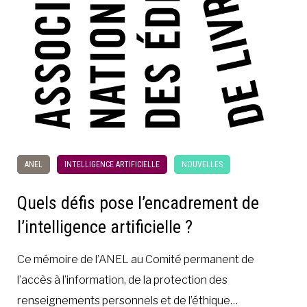
ANEL
INTELLIGENCE ARTIFICIELLE
NOUVELLES
Quels défis pose l’encadrement de
l’intelligence artificielle ?
Ce mémoire de l’ANEL au Comité permanent de
l’accès à l’information, de la protection des
renseignements personnels et de l’éthique…