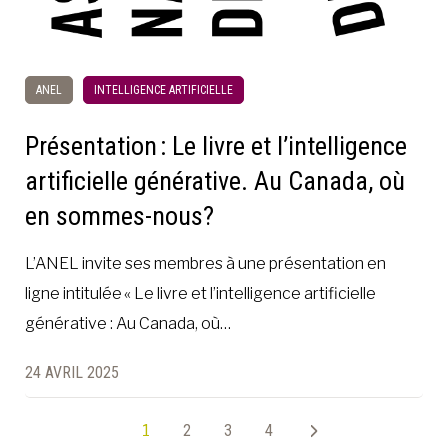
ANEL
INTELLIGENCE ARTIFICIELLE
Présentation : Le livre et l’intelligence
artificielle générative. Au Canada, où
en sommes-nous?
L’ANEL invite ses membres à une présentation en
ligne intitulée « Le livre et l’intelligence artificielle
générative : Au Canada, où…
24 AVRIL 2025
1
2
3
4