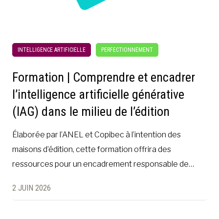
INTELLIGENCE ARTIFICIELLE
PERFECTIONNEMENT
Formation | Comprendre et encadrer
l’intelligence artificielle générative
(IAG) dans le milieu de l’édition
Élaborée par l’ANEL et Copibec à l’intention des
maisons d’édition, cette formation offrira des
ressources pour un encadrement responsable de…
2 JUIN 2026