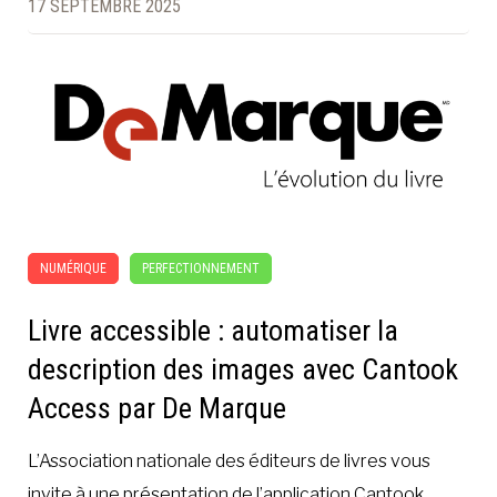
17 SEPTEMBRE 2025
NUMÉRIQUE
PERFECTIONNEMENT
Livre accessible : automatiser la
description des images avec Cantook
Access par De Marque
L’Association nationale des éditeurs de livres vous
invite à une présentation de l’application Cantook