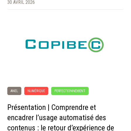
30 AVRIL 2026
ANEL
NUMÉRIQUE
PERFECTIONNEMENT
Présentation | Comprendre et
encadrer l’usage automatisé des
contenus : le retour d’expérience de