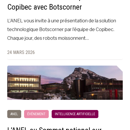
Copibec avec Botscorner
L’ANEL vous invite à une présentation de la solution
technologique Botscorner par l’équipe de Copibec.
Chaque jour, des robots moissonnent…
24 MARS 2026
ANEL
ÉVÉNEMENT
INTELLIGENCE ARTIFICIELLE