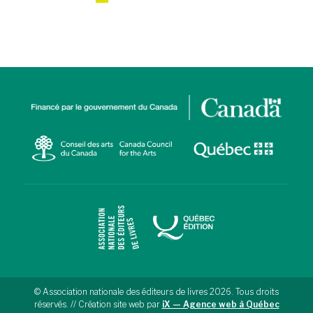
© Association nationale des éditeurs de livres 2026. Tous droits
réservés. // Création site web par
iX — Agence web à Québec