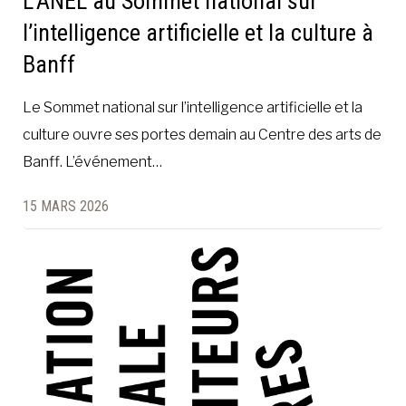
L’ANEL au Sommet national sur
l’intelligence artificielle et la culture à
Banff
Le Sommet national sur l’intelligence artificielle et la
culture ouvre ses portes demain au Centre des arts de
Banff. L’événement…
15 MARS 2026