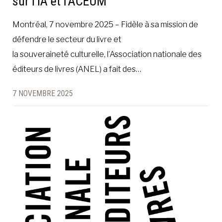
sur l’IA et l’ACÉUM
Montréal, 7 novembre 2025 – Fidèle à sa mission de
défendre le secteur du livre et
la souveraineté culturelle, l’Association nationale des
éditeurs de livres (ANEL) a fait des…
7 NOVEMBRE 2025