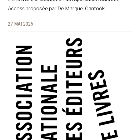
Access proposée par De Marque. Cantook…
27 MAI 2025