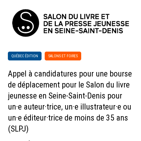
QUÉBEC ÉDITION
SALONS ET FOIRES
Appel à candidatures pour une bourse
de déplacement pour le Salon du livre
jeunesse en Seine-Saint-Denis pour
un·e auteur·trice, un·e illustrateur·e ou
un·e éditeur·trice de moins de 35 ans
(SLPJ)