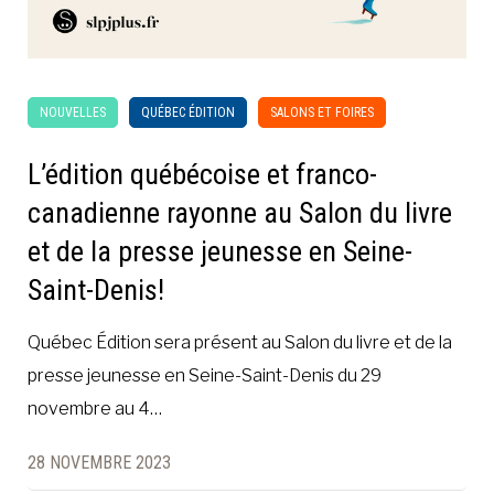
NOUVELLES
QUÉBEC ÉDITION
SALONS ET FOIRES
L’édition québécoise et franco-
canadienne rayonne au Salon du livre
et de la presse jeunesse en Seine-
Saint-Denis!
Québec Édition sera présent au Salon du livre et de la
presse jeunesse en Seine-Saint-Denis du 29
novembre au 4…
28 NOVEMBRE 2023