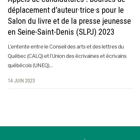
déplacement d’auteur·trice·s pour le
Salon du livre et de la presse jeunesse
en Seine-Saint-Denis (SLPJ) 2023
L’entente entre le Conseil des arts et des lettres du
Québec (CALQ) et l’Union des écrivaines et écrivains
québécois (UNEQ)…
14 JUIN 2023