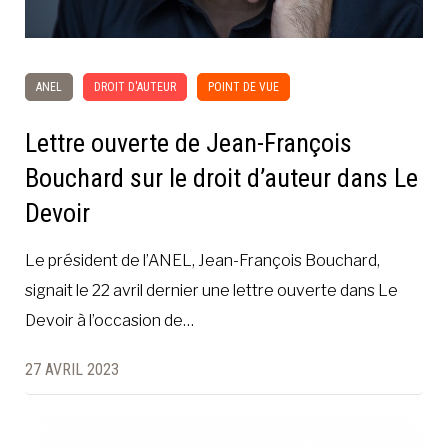
ANEL
DROIT D'AUTEUR
POINT DE VUE
Lettre ouverte de Jean-François
Bouchard sur le droit d’auteur dans Le
Devoir
Le président de l’ANEL, Jean-François Bouchard,
signait le 22 avril dernier une lettre ouverte dans Le
Devoir à l’occasion de…
27 AVRIL 2023