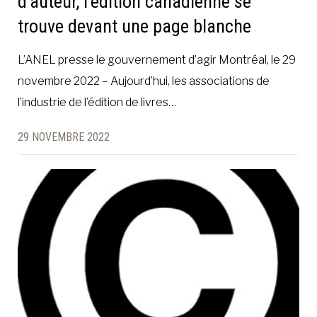
d’auteur, l’édition canadienne se
trouve devant une page blanche
L’ANEL presse le gouvernement d’agir Montréal, le 29
novembre 2022 – Aujourd’hui, les associations de
l’industrie de l’édition de livres…
29 NOVEMBRE 2022