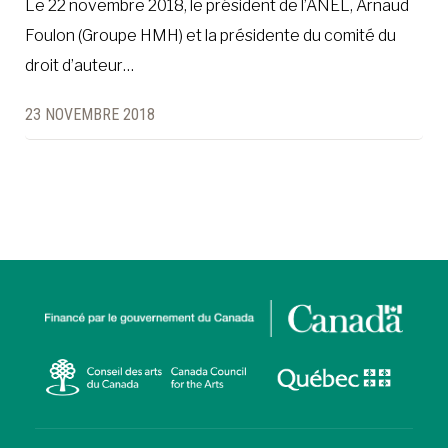
Le 22 novembre 2018, le président de l’ANEL, Arnaud
Foulon (Groupe HMH) et la présidente du comité du
droit d’auteur…
23 NOVEMBRE 2018