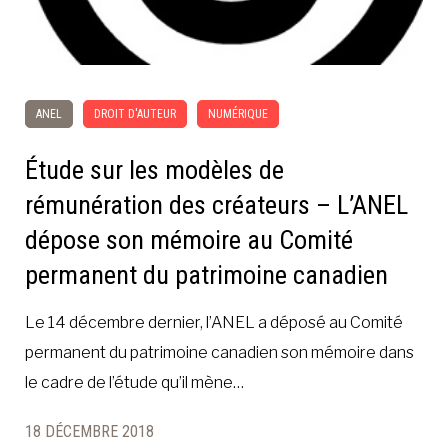
ANEL
DROIT D'AUTEUR
NUMÉRIQUE
Étude sur les modèles de
rémunération des créateurs – L’ANEL
dépose son mémoire au Comité
permanent du patrimoine canadien
Le 14 décembre dernier, l’ANEL a déposé au Comité
permanent du patrimoine canadien son mémoire dans
le cadre de l’étude qu’il mène…
18 DÉCEMBRE 2018