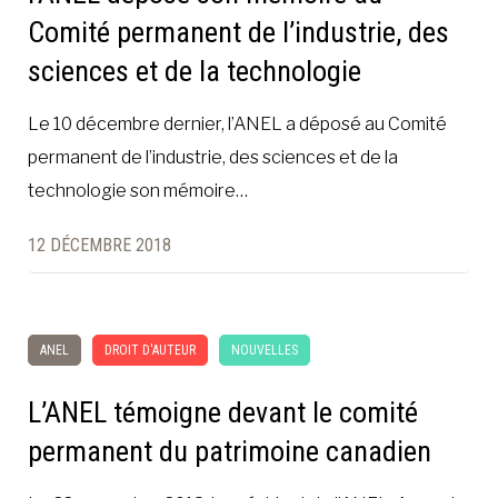
Comité permanent de l’industrie, des
sciences et de la technologie
Le 10 décembre dernier, l’ANEL a déposé au Comité
permanent de l’industrie, des sciences et de la
technologie son mémoire…
12 DÉCEMBRE 2018
ANEL
DROIT D'AUTEUR
NOUVELLES
L’ANEL témoigne devant le comité
permanent du patrimoine canadien