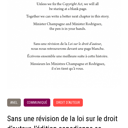
ANEL
COMMUNIQUÉ
DROIT D'AUTEUR
Sans une révision de la loi sur le droit