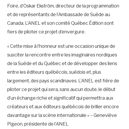
Foire, d’Oskar Ekström, directeur de la programmation
et de représentants de l’Ambassade de Suède au
Canada. L’ANEL et son comité Québec Édition sont
fiers de piloter ce projet d’envergure.
« Cette mise à l’honneur est une occasion unique de
susciter la rencontre entre les imaginaires nordiques
de la Suède et du Québec et de développer des liens
entre les éditeurs québécois, suédois et, plus
largement, des pays scandinaves. L’ANEL est fière de
piloter ce projet qui sera, sans aucun doute, le début
d’un échange riche et significatif qui permettra aux
créateurs et aux éditeurs québécois de briller encore
davantage sur la scène internationale » – Geneviève
Pigeon, présidente de l’ANEL