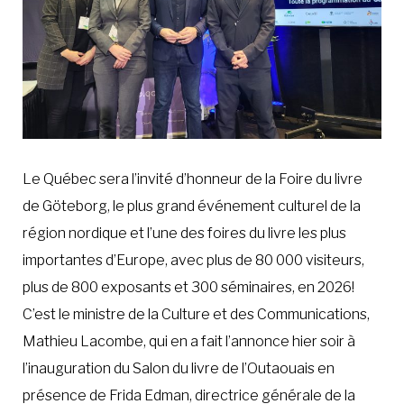
Le Québec sera l’invité d’honneur de la Foire du livre
de Göteborg, le plus grand événement culturel de la
région nordique et l’une des foires du livre les plus
importantes d’Europe, avec plus de 80 000 visiteurs,
plus de 800 exposants et 300 séminaires, en 2026!
C’est le ministre de la Culture et des Communications,
Mathieu Lacombe, qui en a fait l’annonce hier soir à
l’inauguration du Salon du livre de l’Outaouais en
présence de Frida Edman, directrice générale de la