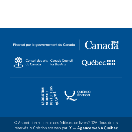
© Association nationale des éditeurs de livres 2026. Tous droits
réservés. // Création site web par
iX — Agence web à Québec