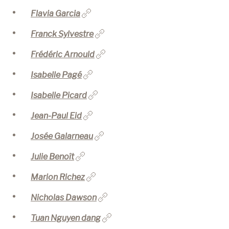
Flavia Garcia
Franck Sylvestre
Frédéric Arnould
Isabelle Pagé
Isabelle Picard
Jean-Paul Eid
Josée Galarneau
Julie Benoît
Marion Richez
Nicholas Dawson
Tuan Nguyen dang