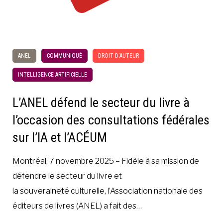
ANEL
COMMUNIQUÉ
DROIT D'AUTEUR
INTELLIGENCE ARTIFICIELLE
L’ANEL défend le secteur du livre à
l’occasion des consultations fédérales
sur l’IA et l’ACÉUM
Montréal, 7 novembre 2025 – Fidèle à sa mission de
défendre le secteur du livre et
la souveraineté culturelle, l’Association nationale des
éditeurs de livres (ANEL) a fait des…