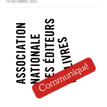
19 DÉCEMBRE 2025