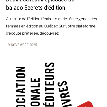
balado Secrets d’édition
Au cœur de l’édition féministe et de l’émergence des
femmes en édition au Québec Sur votre plateforme
d’écoute préférée, découvrez…
19 NOVEMBRE 2025