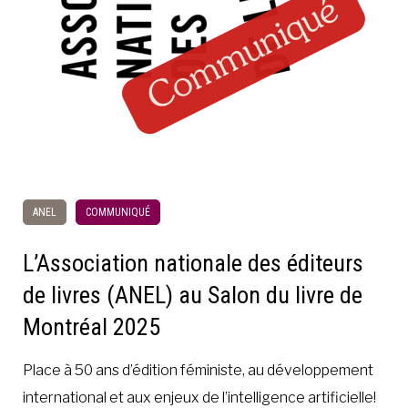
ANEL
COMMUNIQUÉ
L’Association nationale des éditeurs
de livres (ANEL) au Salon du livre de
Montréal 2025
Place à 50 ans d’édition féministe, au développement
international et aux enjeux de l’intelligence artificielle!