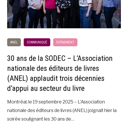
ANEL
COMMUNIQUÉ
ÉVÉNEMENT
30 ans de la SODEC – L’Association
nationale des éditeurs de livres
(ANEL) applaudit trois décennies
d’appui au secteur du livre
Montréal, le 19 septembre 2025 – L’Association
nationale des éditeurs de livres (ANEL) joignait hier la
soirée soulignant les 30 ans de…