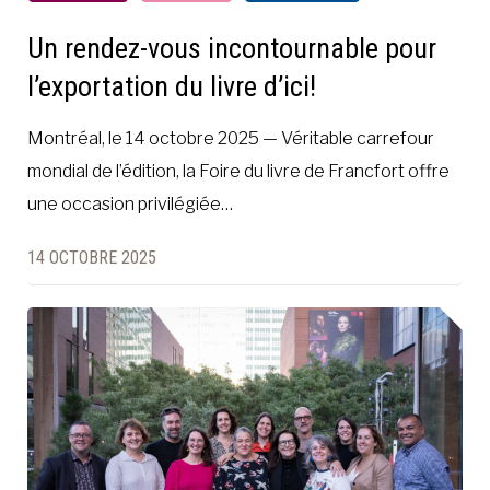
Un rendez-vous incontournable pour
l’exportation du livre d’ici!
Montréal, le 14 octobre 2025 — Véritable carrefour
mondial de l’édition, la Foire du livre de Francfort offre
une occasion privilégiée…
14 OCTOBRE 2025