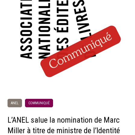
ANEL
COMMUNIQUÉ
L’ANEL salue la nomination de Marc
Miller à titre de ministre de l’Identité