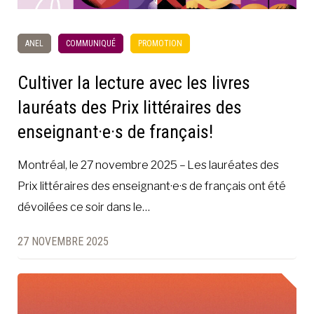
ANEL
COMMUNIQUÉ
PROMOTION
Cultiver la lecture avec les livres
lauréats des Prix littéraires des
enseignant·e·s de français!
Montréal, le 27 novembre 2025 – Les lauréates des
Prix littéraires des enseignant·e·s de français ont été
dévoilées ce soir dans le…
27 NOVEMBRE 2025