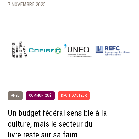
7 NOVEMBRE 2025
ANEL
COMMUNIQUÉ
DROIT D'AUTEUR
Un budget fédéral sensible à la
culture, mais le secteur du
livre reste sur sa faim