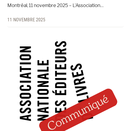
Montréal, 11 novembre 2025 – L’Association…
11 NOVEMBRE 2025