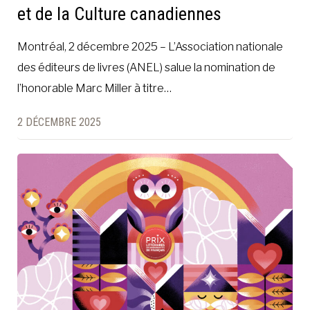
et de la Culture canadiennes
Montréal, 2 décembre 2025 – L’Association nationale
des éditeurs de livres (ANEL) salue la nomination de
l’honorable Marc Miller à titre…
2 DÉCEMBRE 2025