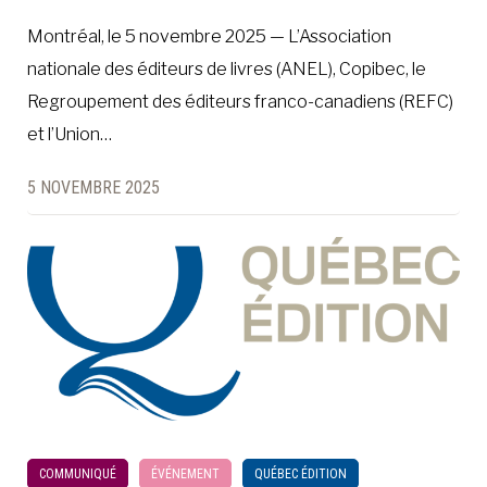
Montréal, le 5 novembre 2025 — L’Association
nationale des éditeurs de livres (ANEL), Copibec, le
Regroupement des éditeurs franco-canadiens (REFC)
et l’Union…
5 NOVEMBRE 2025
COMMUNIQUÉ
ÉVÉNEMENT
QUÉBEC ÉDITION