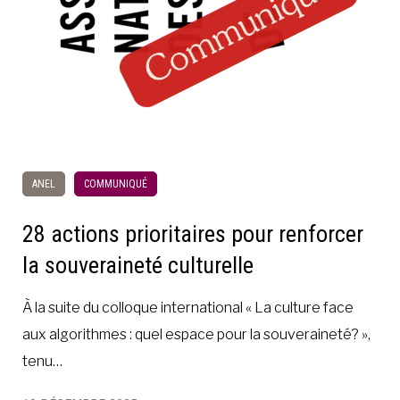
ANEL
COMMUNIQUÉ
28 actions prioritaires pour renforcer
la souveraineté culturelle
À la suite du colloque international « La culture face
aux algorithmes : quel espace pour la souveraineté? »,
tenu…