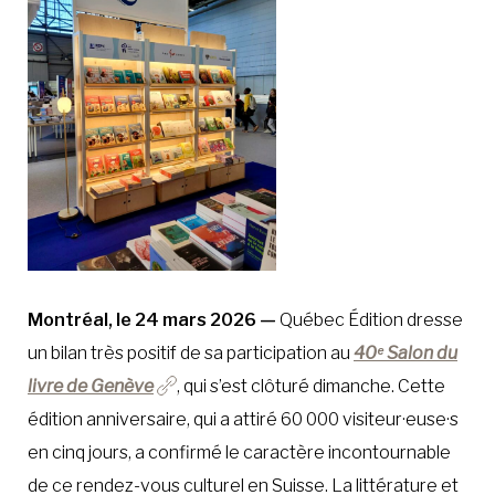
Montréal, le 24 mars 2026 —
Québec Édition dresse
un bilan très positif de sa participation au
40ᵉ Salon du
livre de Genève
, qui s’est clôturé dimanche. Cette
édition anniversaire, qui a attiré 60 000 visiteur·euse·s
en cinq jours, a confirmé le caractère incontournable
de ce rendez-vous culturel en Suisse. La littérature et