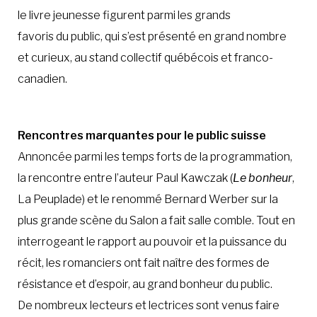
le livre jeunesse figurent parmi les grands
favoris du public, qui s’est présenté en grand nombre
et curieux, au stand collectif québécois et franco-
canadien.
Rencontres marquantes pour le public suisse
Annoncée parmi les temps forts de la programmation,
la rencontre entre l’auteur Paul Kawczak (
Le bonheur
,
La Peuplade) et le renommé Bernard Werber sur la
plus grande scène du Salon a fait salle comble. Tout en
interrogeant le rapport au pouvoir et la puissance du
récit, les romanciers ont fait naître des formes de
résistance et d’espoir, au grand bonheur du public.
De nombreux lecteurs et lectrices sont venus faire