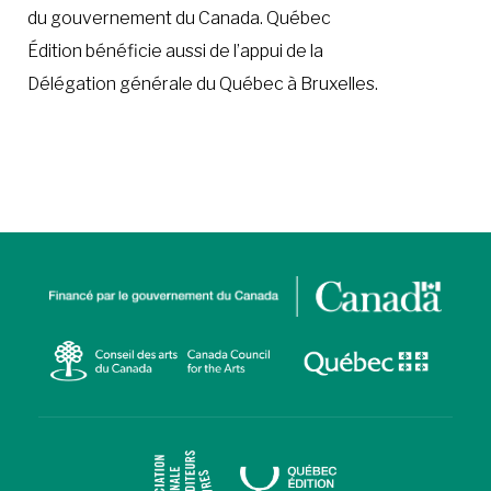
du gouvernement du Canada. Québec
Édition bénéficie aussi de l’appui de la
Délégation générale du Québec à Bruxelles.