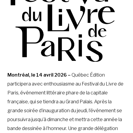
Montréal, le 14 avril 2026 –
Québec Édition
participera avec enthousiasme au Festival du Livre de
Paris, événement littéraire phare de la capitale
française, qui se tiendra au Grand Palais. Après la
grande soirée d’inauguration du jeudi, l’événement se
poursuivra jusqu’à dimanche et mettra cette année la
bande dessinée à l’honneur. Une grande délégation