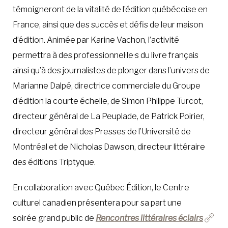
témoigneront de la vitalité de l’édition québécoise en
France, ainsi que des succès et défis de leur maison
d’édition. Animée par Karine Vachon, l’activité
permettra à des professionnel·le·s du livre français
ainsi qu’à des journalistes de plonger dans l’univers de
Marianne Dalpé, directrice commerciale du Groupe
d’édition la courte échelle, de Simon Philippe Turcot,
directeur général de La Peuplade, de Patrick Poirier,
directeur général des Presses de l’Université de
Montréal et de Nicholas Dawson, directeur littéraire
des éditions Triptyque.
En collaboration avec Québec Édition, le Centre
culturel canadien présentera pour sa part une
soirée grand public de
Rencontres littéraires éclairs