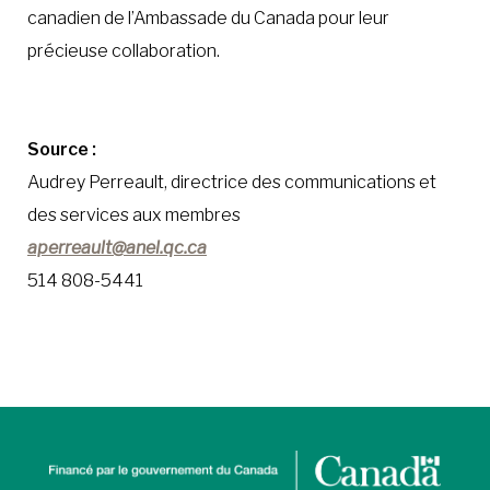
canadien de l’Ambassade du Canada pour leur
précieuse collaboration.
Source :
Audrey Perreault, directrice des communications et
des services aux membres
aperreault@anel.qc.ca
514 808-5441