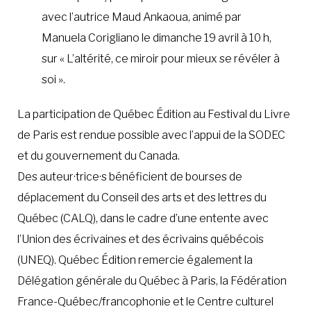
avec l’autrice Maud Ankaoua, animé par
Manuela Corigliano le dimanche 19 avril à 10 h,
sur « L’altérité, ce miroir pour mieux se révéler à
soi ».
La participation de Québec Édition au Festival du Livre
de Paris est rendue possible avec l’appui de la SODEC
et du gouvernement du Canada.
Des auteur·trice·s bénéficient de bourses de
déplacement du Conseil des arts et des lettres du
Québec (CALQ), dans le cadre d’une entente avec
l’Union des écrivaines et des écrivains québécois
(UNEQ). Québec Édition remercie également la
Délégation générale du Québec à Paris, la Fédération
France-Québec/francophonie et le Centre culturel