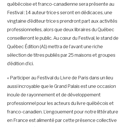
québécoise et franco-canadienne sera présente au
Festival : 14 auteur·trice·s seront en dédicaces, une
vingtaine d’éditeur·trice·s prendront part aux activités
professionnelles, alors que deux libraires du Québec
conseilleront le public. Au cœur du Festival, le stand de
Québec Édition (A1) mettra de l’avant une riche
sélection de titres publiés par 25 maisons et groupes
d’édition d’ici.
« Participer au Festival du Livre de Paris dans un lieu
aussi incroyable que le Grand Palais est une occasion
inouïe de rayonnement et de développement
professionnel pour les acteurs du livre québécois et
franco-canadien. L’engouement pour notre littérature
en France est alimenté par cette présence collective