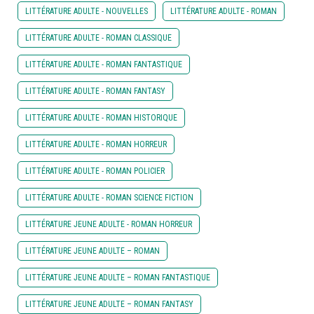
LITTÉRATURE ADULTE - NOUVELLES
LITTÉRATURE ADULTE - ROMAN
LITTÉRATURE ADULTE - ROMAN CLASSIQUE
LITTÉRATURE ADULTE - ROMAN FANTASTIQUE
LITTÉRATURE ADULTE - ROMAN FANTASY
LITTÉRATURE ADULTE - ROMAN HISTORIQUE
LITTÉRATURE ADULTE - ROMAN HORREUR
LITTÉRATURE ADULTE - ROMAN POLICIER
LITTÉRATURE ADULTE - ROMAN SCIENCE FICTION
LITTÉRATURE JEUNE ADULTE - ROMAN HORREUR
LITTÉRATURE JEUNE ADULTE – ROMAN
LITTÉRATURE JEUNE ADULTE – ROMAN FANTASTIQUE
LITTÉRATURE JEUNE ADULTE – ROMAN FANTASY