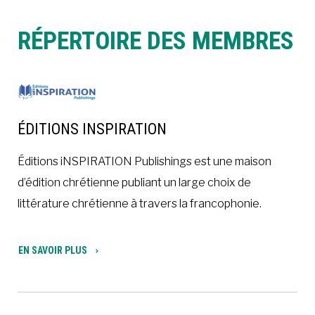
RÉPERTOIRE DES MEMBRES
ÉDITIONS INSPIRATION
Éditions iNSPIRATION Publishings est une maison
d’édition chrétienne publiant un large choix de
littérature chrétienne à travers la francophonie.
EN SAVOIR PLUS