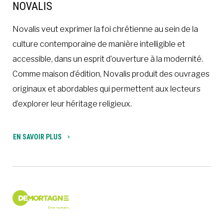
NOVALIS
Novalis veut exprimer la foi chrétienne au sein de la
culture contemporaine de manière intelligible et
accessible, dans un esprit d’ouverture à la modernité.
Comme maison d’édition, Novalis produit des ouvrages
originaux et abordables qui permettent aux lecteurs
d’explorer leur héritage religieux.
EN SAVOIR PLUS