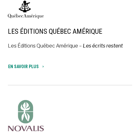
LES ÉDITIONS QUÉBEC AMÉRIQUE
Les Éditions Québec Amérique –
Les écrits restent
EN SAVOIR PLUS