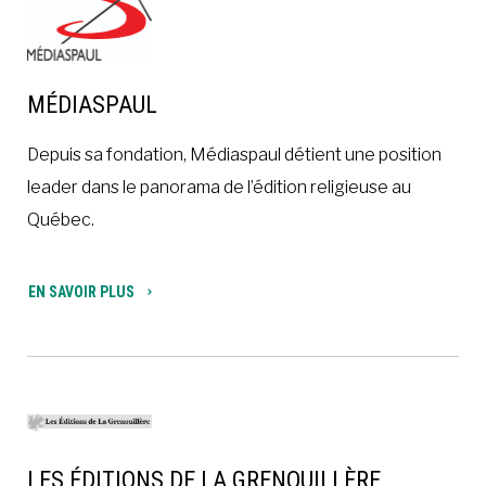
MÉDIASPAUL
Depuis sa fondation, Médiaspaul détient une position
leader dans le panorama de l’édition religieuse au
Québec.
EN SAVOIR PLUS
LES ÉDITIONS DE LA GRENOUILLÈRE