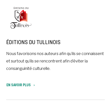
ÉDITIONS DU TULLINOIS
Nous favorisons nos auteurs afin qu’ils se connaissent
et surtout qu’ils se rencontrent afin d’éviter la
consanguinité culturelle.
EN SAVOIR PLUS