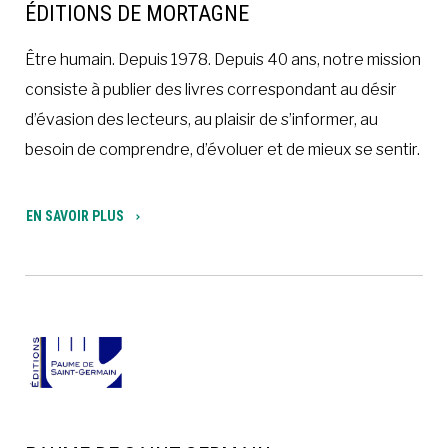
ÉDITIONS DE MORTAGNE
Être humain. Depuis 1978. Depuis 40 ans, notre mission
consiste à publier des livres correspondant au désir
d’évasion des lecteurs, au plaisir de s’informer, au
besoin de comprendre, d’évoluer et de mieux se sentir.
EN SAVOIR PLUS