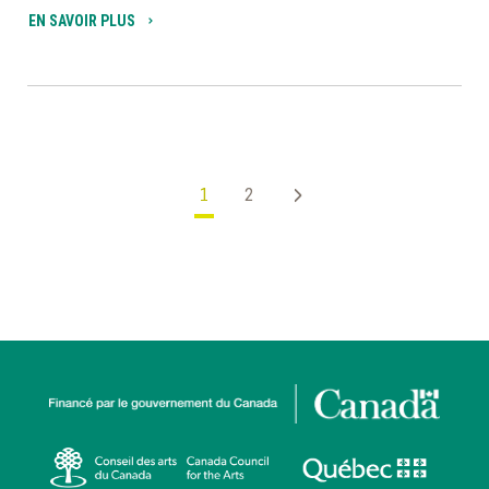
EN SAVOIR PLUS
1
2