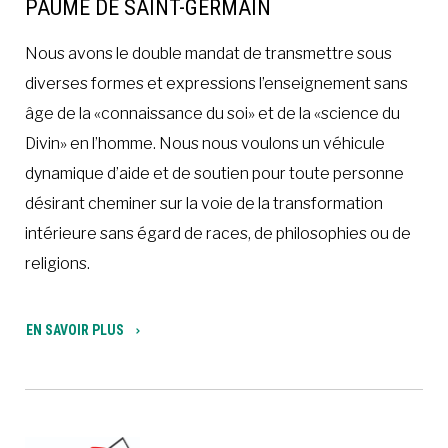
PAUME DE SAINT-GERMAIN
Nous avons le double mandat de transmettre sous
diverses formes et expressions l’enseignement sans
âge de la «connaissance du soi» et de la «science du
Divin» en l’homme. Nous nous voulons un véhicule
dynamique d’aide et de soutien pour toute personne
désirant cheminer sur la voie de la transformation
intérieure sans égard de races, de philosophies ou de
religions.
EN SAVOIR PLUS