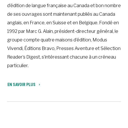
d’édition de langue française au Canada et bon nombre
de ses ouvrages sont maintenant publiés au Canada
anglais, en France, en Suisse et en Belgique. Fondé en
1992 par Marc G. Alain, président-directeur général, le
groupe compte quatre maisons d’édition, Modus
Vivendi, Éditions Bravo, Presses Aventure et Sélection
Reader’s Digest, s’intéressant chacune à un créneau
particulier.
EN SAVOIR PLUS