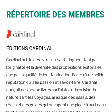
RÉPERTOIRE DES MEMBRES
ÉDITIONS CARDINAL
Cardinal publie des livres qui se distinguent tant par
l’originalité et la diversité des propositions éditoriales
que par la qualité de leur fabrication. Forte d’une solide
réputation qui allie passion et savoir-faire, Cardinal
conçoit des beaux-livres sur l’histoire, la cuisine, la
nature, l’art, les voyages, ainsi que des essais, des
récits et des guides qui occupent une place à part dans