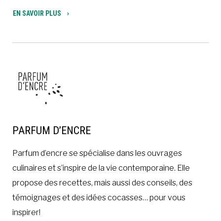
EN SAVOIR PLUS
PARFUM D’ENCRE
Parfum d’encre se spécialise dans les ouvrages
culinaires et s’inspire de la vie contemporaine. Elle
propose des recettes, mais aussi des conseils, des
témoignages et des idées cocasses… pour vous
inspirer!