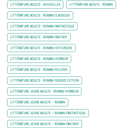
LITTÉRATURE ADULTE - NOUVELLES
LITTÉRATURE ADULTE - ROMAN
LITTÉRATURE ADULTE - ROMAN CLASSIQUE
LITTÉRATURE ADULTE - ROMAN FANTASTIQUE
LITTÉRATURE ADULTE - ROMAN FANTASY
LITTÉRATURE ADULTE - ROMAN HISTORIQUE
LITTÉRATURE ADULTE - ROMAN HORREUR
LITTÉRATURE ADULTE - ROMAN POLICIER
LITTÉRATURE ADULTE - ROMAN SCIENCE FICTION
LITTÉRATURE JEUNE ADULTE - ROMAN HORREUR
LITTÉRATURE JEUNE ADULTE – ROMAN
LITTÉRATURE JEUNE ADULTE – ROMAN FANTASTIQUE
LITTÉRATURE JEUNE ADULTE – ROMAN FANTASY