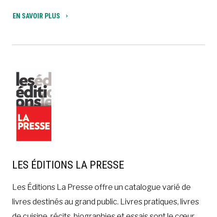
EN SAVOIR PLUS
LES ÉDITIONS LA PRESSE
Les Éditions La Presse offre un catalogue varié de
livres destinés au grand public. Livres pratiques, livres
de cuisine, récits, biographies et essais sont le cœur