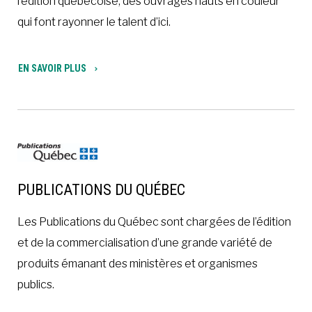
l’édition québécoise, des ouvrages hauts en couleur
qui font rayonner le talent d’ici.
EN SAVOIR PLUS
PUBLICATIONS DU QUÉBEC
Les Publications du Québec sont chargées de l’édition
et de la commercialisation d’une grande variété de
produits émanant des ministères et organismes
publics.