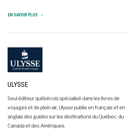
EN SAVOIR PLUS
ULYSSE
Seul éditeur québécois spécialisé dans les livres de
voyages et de plein air, Ulysse publie en français et en
anglais des guides sur les destinations du Québec, du
Canada et des Amériques.