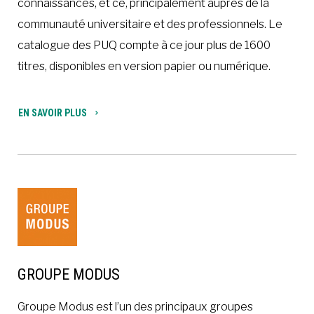
connaissances, et ce, principalement auprès de la
communauté universitaire et des professionnels. Le
catalogue des PUQ compte à ce jour plus de 1600
titres, disponibles en version papier ou numérique.
EN SAVOIR PLUS
GROUPE MODUS
Groupe Modus est l’un des principaux groupes