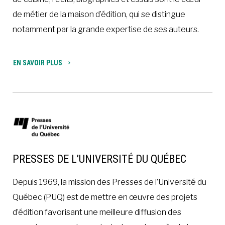
de métier de la maison d’édition, qui se distingue
notamment par la grande expertise de ses auteurs.
EN SAVOIR PLUS
PRESSES DE L’UNIVERSITÉ DU QUÉBEC
Depuis 1969, la mission des Presses de l’Université du
Québec (PUQ) est de mettre en œuvre des projets
d’édition favorisant une meilleure diffusion des