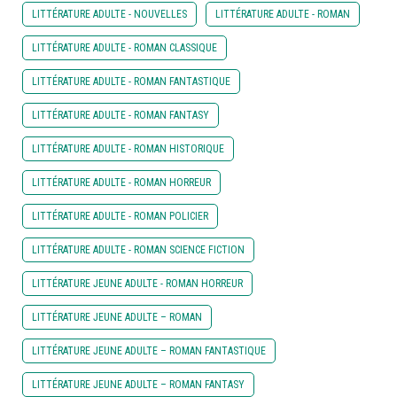
LITTÉRATURE ADULTE - NOUVELLES
LITTÉRATURE ADULTE - ROMAN
LITTÉRATURE ADULTE - ROMAN CLASSIQUE
LITTÉRATURE ADULTE - ROMAN FANTASTIQUE
LITTÉRATURE ADULTE - ROMAN FANTASY
LITTÉRATURE ADULTE - ROMAN HISTORIQUE
LITTÉRATURE ADULTE - ROMAN HORREUR
LITTÉRATURE ADULTE - ROMAN POLICIER
LITTÉRATURE ADULTE - ROMAN SCIENCE FICTION
LITTÉRATURE JEUNE ADULTE - ROMAN HORREUR
LITTÉRATURE JEUNE ADULTE – ROMAN
LITTÉRATURE JEUNE ADULTE – ROMAN FANTASTIQUE
LITTÉRATURE JEUNE ADULTE – ROMAN FANTASY