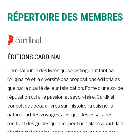
RÉPERTOIRE DES MEMBRES
ÉDITIONS CARDINAL
Cardinal publie des livres qui se distinguent tant par
l’originalité et la diversité des propositions éditoriales
que par la qualité de leur fabrication. Forte d’une solide
réputation qui allie passion et savoir-faire, Cardinal
conçoit des beaux-livres sur l’histoire, la cuisine, la
nature, l’art, les voyages, ainsi que des essais, des
récits et des guides qui occupent une place à part dans