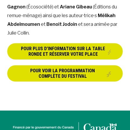
Gagnon
(Écosociété) et
Ariane Gibeau
(Éditions du
remue-ménage) ainsi que les auteur·trice·s
Mélikah
Abdelmoumen
et
Benoit Jodoin
et sera animée par
Julie Collin.
POUR PLUS D’INFORMATION SUR LA TABLE
RONDE ET RÉSERVER VOTRE PLACE
POUR VOIR LA PROGRAMMATION
COMPLÈTE DU FESTIVAL