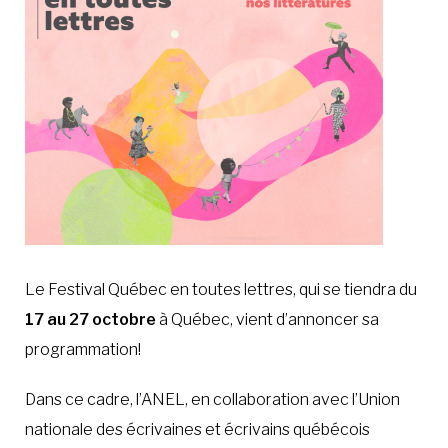
Le Festival Québec en toutes lettres, qui se tiendra du
17 au 27 octobre
à Québec, vient d’annoncer sa
programmation!
Dans ce cadre, l’ANEL, en collaboration avec l’Union
nationale des écrivaines et écrivains québécois