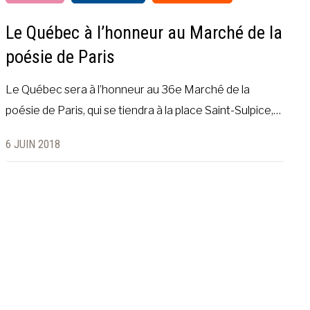
Le Québec à l’honneur au Marché de la
poésie de Paris
Le Québec sera à l’honneur au 36e Marché de la
poésie de Paris, qui se tiendra à la place Saint-Sulpice,…
6 JUIN 2018