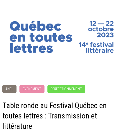
ANEL
ÉVÉNEMENT
PERFECTIONNEMENT
Table ronde au Festival Québec en
toutes lettres : Transmission et
littérature