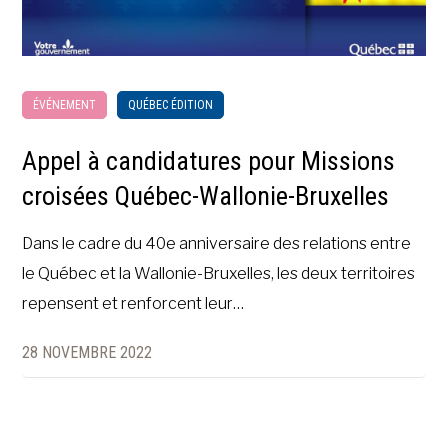
ÉVÉNEMENT
QUÉBEC ÉDITION
Appel à candidatures pour Missions
croisées Québec-Wallonie-Bruxelles
Dans le cadre du 40e anniversaire des relations entre
le Québec et la Wallonie-Bruxelles, les deux territoires
repensent et renforcent leur…
28 NOVEMBRE 2022