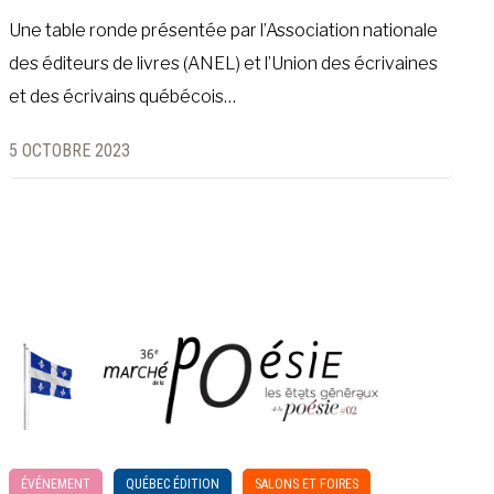
Une table ronde présentée par l’Association nationale
des éditeurs de livres (ANEL) et l’Union des écrivaines
et des écrivains québécois…
5 OCTOBRE 2023
ÉVÉNEMENT
QUÉBEC ÉDITION
SALONS ET FOIRES