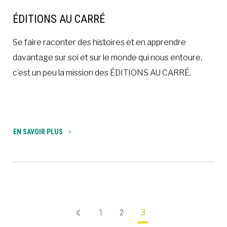
ÉDITIONS AU CARRÉ
Se faire raconter des histoires et en apprendre
davantage sur soi et sur le monde qui nous entoure,
c’est un peu la mission des ÉDITIONS AU CARRÉ.
EN SAVOIR PLUS
1
2
3