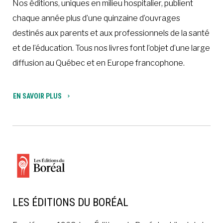
Nos éditions, uniques en milieu hospitalier, publient
chaque année plus d’une quinzaine d’ouvrages
destinés aux parents et aux professionnels de la santé
et de l’éducation. Tous nos livres font l’objet d’une large
diffusion au Québec et en Europe francophone.
EN SAVOIR PLUS
LES ÉDITIONS DU BORÉAL