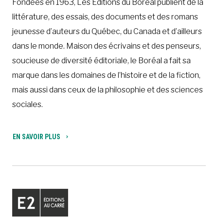
Fondées en 1963, Les Éditions du Boréal publient de la
littérature, des essais, des documents et des romans
jeunesse d’auteurs du Québec, du Canada et d’ailleurs
dans le monde. Maison des écrivains et des penseurs,
soucieuse de diversité éditoriale, le Boréal a fait sa
marque dans les domaines de l’histoire et de la fiction,
mais aussi dans ceux de la philosophie et des sciences
sociales.
EN SAVOIR PLUS