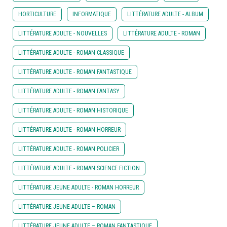
HORTICULTURE
INFORMATIQUE
LITTÉRATURE ADULTE - ALBUM
LITTÉRATURE ADULTE - NOUVELLES
LITTÉRATURE ADULTE - ROMAN
LITTÉRATURE ADULTE - ROMAN CLASSIQUE
LITTÉRATURE ADULTE - ROMAN FANTASTIQUE
LITTÉRATURE ADULTE - ROMAN FANTASY
LITTÉRATURE ADULTE - ROMAN HISTORIQUE
LITTÉRATURE ADULTE - ROMAN HORREUR
LITTÉRATURE ADULTE - ROMAN POLICIER
LITTÉRATURE ADULTE - ROMAN SCIENCE FICTION
LITTÉRATURE JEUNE ADULTE - ROMAN HORREUR
LITTÉRATURE JEUNE ADULTE – ROMAN
LITTÉRATURE JEUNE ADULTE – ROMAN FANTASTIQUE