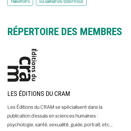
TRANSPORTS
VULGARISATION SCIENTIFIQUE
RÉPERTOIRE DES MEMBRES
LES ÉDITIONS DU CRAM
Les Éditions du CRAM se spécialisent dans la
publication d’essais en sciences humaines :
psychologie, santé, sexualité, guide, portrait, etc…