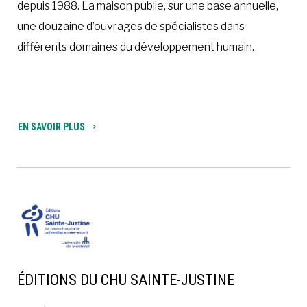
depuis 1988. La maison publie, sur une base annuelle,
une douzaine d’ouvrages de spécialistes dans
différents domaines du développement humain.
EN SAVOIR PLUS
ÉDITIONS DU CHU SAINTE-JUSTINE