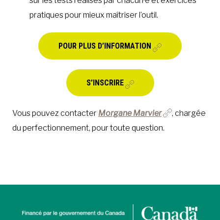
sur les tests réalisés par chacun·e et exercices
pratiques pour mieux maîtriser l’outil.
POUR PLUS D’INFORMATION
S’INSCRIRE
Vous pouvez contacter
Morgane Marvier
, chargée
du perfectionnement, pour toute question.