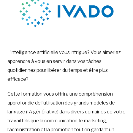
L’intelligence artificielle vous intrigue? Vous aimeriez
apprendre à vous en servir dans vos tâches
quotidiennes pour libérer du temps et être plus
efficace?
Cette formation vous offrira une compréhension
approfondie de l’utilisation des grands modèles de
langage (IA générative) dans divers domaines de votre
travail tels que la communication, le marketing,
l’administration et la promotion tout en gardant un