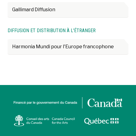
Gallimard Diffusion
DIFFUSION ET DISTRIBUTION À L'ÉTRANGER
Harmonia Mundi pour l'Europe francophone