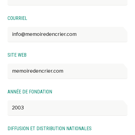
COURRIEL
info@memoiredencrier.com
SITE WEB
memoiredencrier.com
ANNÉE DE FONDATION
2003
DIFFUSION ET DISTRIBUTION NATIONALES