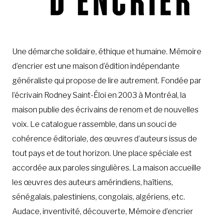
Une démarche solidaire, éthique et humaine. Mémoire
d’encrier est une maison d’édition indépendante
généraliste qui propose de lire autrement. Fondée par
l’écrivain Rodney Saint-Éloi en 2003 à Montréal, la
maison publie des écrivains de renom et de nouvelles
voix. Le catalogue rassemble, dans un souci de
cohérence éditoriale, des œuvres d’auteurs issus de
tout pays et de tout horizon. Une place spéciale est
accordée aux paroles singulières. La maison accueille
les œuvres des auteurs amérindiens, haïtiens,
sénégalais, palestiniens, congolais, algériens, etc.
Audace, inventivité, découverte, Mémoire d’encrier