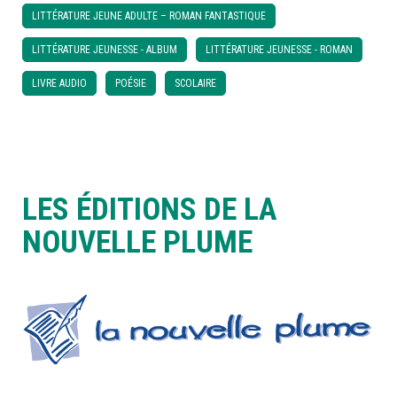
LITTÉRATURE JEUNE ADULTE – ROMAN FANTASTIQUE
LITTÉRATURE JEUNESSE - ALBUM
LITTÉRATURE JEUNESSE - ROMAN
LIVRE AUDIO
POÉSIE
SCOLAIRE
LES ÉDITIONS DE LA
NOUVELLE PLUME