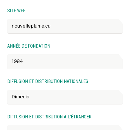
SITE WEB
nouvelleplume.ca
ANNÉE DE FONDATION
1984
DIFFUSION ET DISTRIBUTION NATIONALES
Dimedia
DIFFUSION ET DISTRIBUTION À L'ÉTRANGER