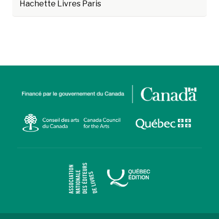
Hachette Livres Paris