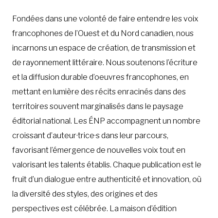
Fondées dans une volonté de faire entendre les voix
francophones de l’Ouest et du Nord canadien, nous
incarnons un espace de création, de transmission et
de rayonnement littéraire. Nous soutenons l’écriture
et la diffusion durable d’oeuvres francophones, en
mettant en lumière des récits enracinés dans des
territoires souvent marginalisés dans le paysage
éditorial national. Les ÉNP accompagnent un nombre
croissant d’auteur·trice·s dans leur parcours,
favorisant l’émergence de nouvelles voix tout en
valorisant les talents établis. Chaque publication est le
fruit d’un dialogue entre authenticité et innovation, où
la diversité des styles, des origines et des
perspectives est célébrée. La maison d’édition