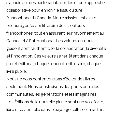
s’appuie sur des partenariats solides et une approche
collaborative pour enrichir le tissu culturel
francophone du Canada. Notre mission est claire:
encourager l’essor littéraire des créateurs
francophones, tout en assurant leur rayonnement au
Canada et à l’international. Les valeurs qui nous
guident sont l’authenticité, la collaboration, la diversité
et l’innovation. Ces valeurs se reflètent dans chaque
projet éditorial, chaque rencontre littéraire, chaque
livre publié.
Nous ne nous contentons pas d’éditer des livres
seulement. Nous construisons des ponts entre les
communautés, les générations et les imaginaires.
Les Éditions de la nouvelle plume sont une voix forte,
libre et essentielle dans le paysage culturel canadien.