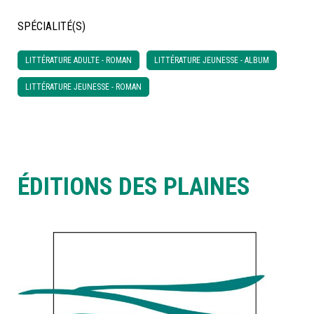
SPÉCIALITÉ(S)
À LA POINTE DE LA PROFESSION
LITTÉRATURE ADULTE - ROMAN
LITTÉRATURE JEUNESSE - ALBUM
À PROPOS
DEVENIR MEMBRE
NOUS JOINDRE
LITTÉRATURE JEUNESSE - ROMAN
ÉDITIONS DES PLAINES