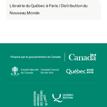
Librairie du Québec à Paris / Distribution du
Nouveau Monde