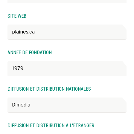
SITE WEB
plaines.ca
ANNÉE DE FONDATION
1979
DIFFUSION ET DISTRIBUTION NATIONALES
Dimedia
DIFFUSION ET DISTRIBUTION À L'ÉTRANGER