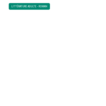
LITTÉRATURE ADULTE - ROMAN