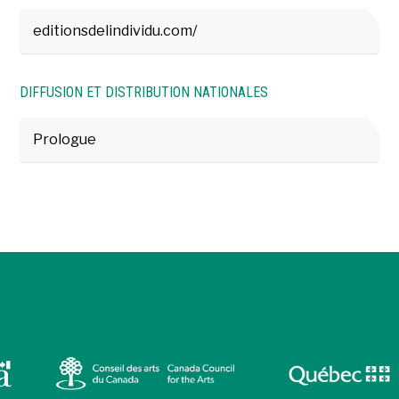
editionsdelindividu.com/
DIFFUSION ET DISTRIBUTION NATIONALES
Prologue