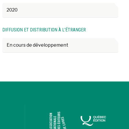
2020
DIFFUSION ET DISTRIBUTION À L'ÉTRANGER
En cours de développement