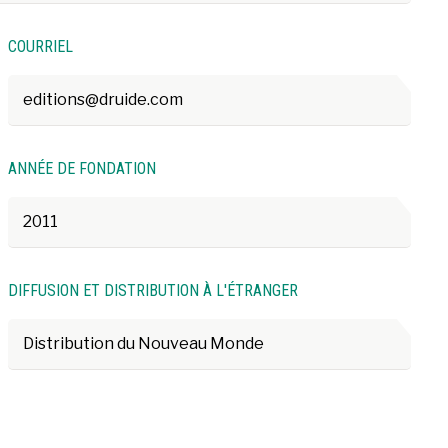
COURRIEL
editions@druide.com
ANNÉE DE FONDATION
2011
DIFFUSION ET DISTRIBUTION À L'ÉTRANGER
Distribution du Nouveau Monde