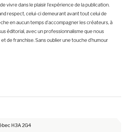
 vivre dans le plaisir l’expérience de la publication.
d respect, celui-ci demeurant avant tout celui de
pêche en aucun temps d’accompagner les créateurs, à
us éditorial, avec un professionnalisme que nous
 et de franchise. Sans oublier une touche d’humour
Québec H3A 2G4