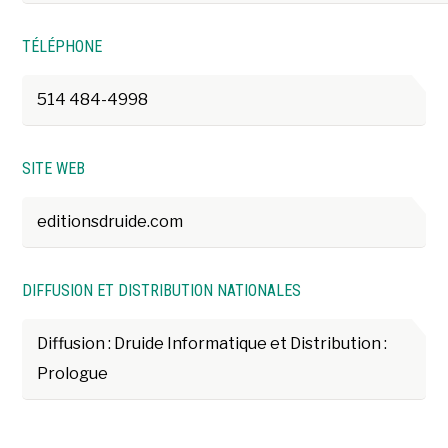
TÉLÉPHONE
514 484-4998
SITE WEB
editionsdruide.com
DIFFUSION ET DISTRIBUTION NATIONALES
Diffusion : Druide Informatique et Distribution :
Prologue