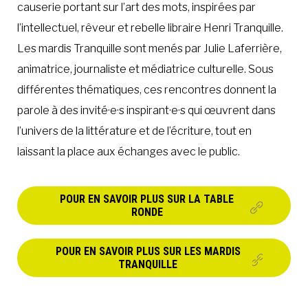
causerie portant sur l’art des mots, inspirées par
l’intellectuel, rêveur et rebelle libraire Henri Tranquille.
Les mardis Tranquille sont menés par Julie Laferrière,
animatrice, journaliste et médiatrice culturelle. Sous
différentes thématiques, ces rencontres donnent la
parole à des invité·e·s inspirant·e·s qui œuvrent dans
l’univers de la littérature et de l’écriture, tout en
laissant la place aux échanges avec le public.
POUR EN SAVOIR PLUS SUR LA TABLE
RONDE
POUR EN SAVOIR PLUS SUR LES MARDIS
TRANQUILLE