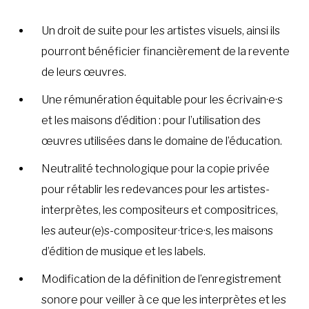
Un droit de suite pour les artistes visuels, ainsi ils
pourront bénéficier financièrement de la revente
de leurs œuvres.
Une rémunération équitable pour les écrivain·e·s
et les maisons d’édition : pour l’utilisation des
œuvres utilisées dans le domaine de l’éducation.
Neutralité technologique pour la copie privée
pour rétablir les redevances pour les artistes-
interprètes, les compositeurs et compositrices,
les auteur(e)s-compositeur·trice·s, les maisons
d’édition de musique et les labels.
Modification de la définition de l’enregistrement
sonore pour veiller à ce que les interprètes et les