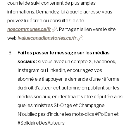
courriel de suivi contenant de plus amples
informations. Demandez-lui à quelle adresse vous
pouvez lui écrire ou consultez le site
noscommunes.ca/fr
. Partagez le lien vers le site
web
ivaluecanadianstories.ca/fr
.
Faites passer le message sur les médias
sociaux :
si vous avez un compte X, Facebook,
Instagram ou LinkedIn, encouragez vos
abonné·e·s à appuyer la demande d’une réforme
du droit d’auteur cet automne en publiant sur les
médias sociaux, en identifiant votre député·e ainsi
que les ministres St-Onge et Champagne.
N’oubliez pas d’inclure les mots-clics #PolCan et
#SolidaireDesAuteurs.