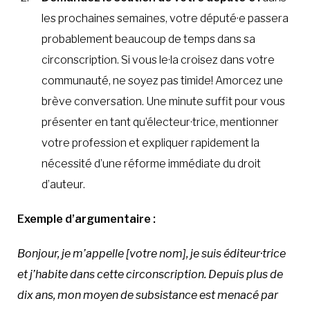
les prochaines semaines, votre député·e passera
probablement beaucoup de temps dans sa
circonscription. Si vous le·la croisez dans votre
communauté, ne soyez pas timide! Amorcez une
brève conversation. Une minute suffit pour vous
présenter en tant qu’électeur·trice, mentionner
votre profession et expliquer rapidement la
nécessité d’une réforme immédiate du droit
d’auteur.
Exemple d’argumentaire :
Bonjour, je m’appelle [votre nom], je suis éditeur·trice
et j’habite dans cette circonscription. Depuis plus de
dix ans, mon moyen de subsistance est menacé par