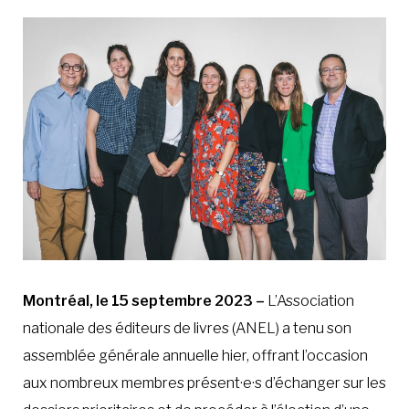
Montréal, le 15 septembre 2023 –
L’Association
nationale des éditeurs de livres (ANEL) a tenu son
assemblée générale annuelle hier, offrant l’occasion
aux nombreux membres présent·e·s d’échanger sur les