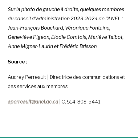
Sur la photo de gauche à droite, quelques membres
du conseil d’administration 2023-2024 de l’ANEL :
Jean-François Bouchard, Véronique Fontaine,
Geneviève Pigeon, Elodie Comtois, Mariève Talbot,
Anne Migner-Laurin et Frédéric Brisson
Source :
Audrey Perreault | Directrice des communications et
des services aux membres
aperreault@anel.qc.ca
| C: 514-808-5441