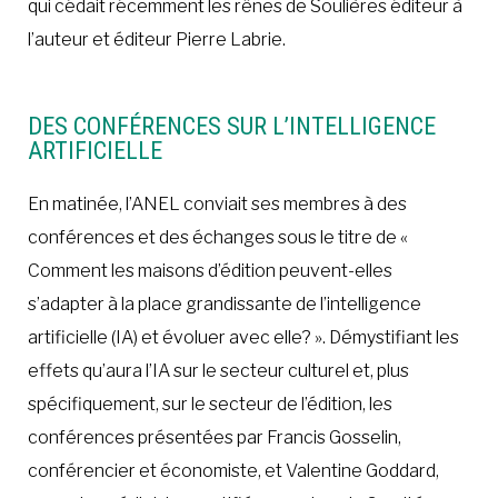
qui cédait récemment les rênes de Soulières éditeur à
l’auteur et éditeur Pierre Labrie.
DES CONFÉRENCES SUR L’INTELLIGENCE
ARTIFICIELLE
En matinée, l’ANEL conviait ses membres à des
conférences et des échanges sous le titre de «
Comment les maisons d’édition peuvent-elles
s’adapter à la place grandissante de l’intelligence
artificielle (IA) et évoluer avec elle? ». Démystifiant les
effets qu’aura l’IA sur le secteur culturel et, plus
spécifiquement, sur le secteur de l’édition, les
conférences présentées par Francis Gosselin,
conférencier et économiste, et Valentine Goddard,