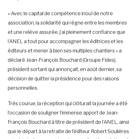
« Avec le capital de compétence inouï de notre
association, la solidarité qui règne entre les membres
et une relève assurée, j’ai pleinement confiance que
l’ANEL a tout pour accompagner les éditrices et les
éditeurs et mener à bien ses multiples chantiers » a
déclaré Jean-François Bouchard (Groupe Fides),
président sortant qui annonçait, en août dernier, sa
décision de quitter la présidence pour des raisons
personnelles.
Très courue, la réception qui clôturait la journée a été
l’occasion de souligner l’immense apport de Jean-
François Bouchard à titre de président de l’ANEL, ainsi
que le départ à la retraite de l’éditeur Robert Soulières