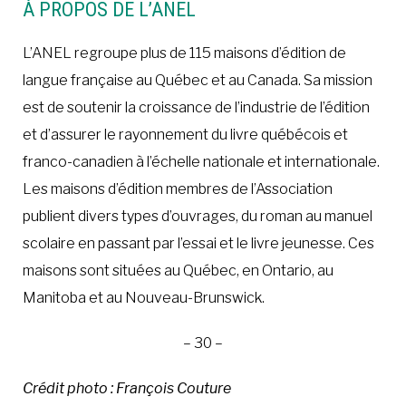
À PROPOS DE L’ANEL
L’ANEL regroupe plus de 115 maisons d’édition de
langue française au Québec et au Canada. Sa mission
est de soutenir la croissance de l’industrie de l’édition
et d’assurer le rayonnement du livre québécois et
franco-canadien à l’échelle nationale et internationale.
Les maisons d’édition membres de l’Association
publient divers types d’ouvrages, du roman au manuel
scolaire en passant par l’essai et le livre jeunesse. Ces
maisons sont situées au Québec, en Ontario, au
Manitoba et au Nouveau-Brunswick.
– 30 –
Crédit photo : François Couture