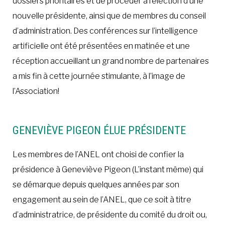
dossiers prioritaires et de procéder à l’élection d’une
nouvelle présidente, ainsi que de membres du conseil
d’administration. Des conférences sur l’intelligence
artificielle ont été présentées en matinée et une
réception accueillant un grand nombre de partenaires
a mis fin à cette journée stimulante, à l’image de
l’Association!
GENEVIÈVE PIGEON ÉLUE PRÉSIDENTE
Les membres de l’ANEL ont choisi de confier la
présidence à Geneviève Pigeon (L’instant même) qui
se démarque depuis quelques années par son
engagement au sein de l’ANEL, que ce soit à titre
d’administratrice, de présidente du comité du droit ou,