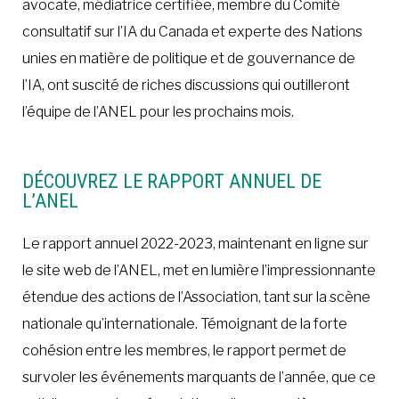
avocate, médiatrice certifiée, membre du Comité
consultatif sur l’IA du Canada et experte des Nations
unies en matière de politique et de gouvernance de
l’IA, ont suscité de riches discussions qui outilleront
l’équipe de l’ANEL pour les prochains mois.
DÉCOUVREZ LE RAPPORT ANNUEL DE
L’ANEL
Le rapport annuel 2022-2023, maintenant en ligne sur
le site web de l’ANEL, met en lumière l’impressionnante
étendue des actions de l’Association, tant sur la scène
nationale qu’internationale. Témoignant de la forte
cohésion entre les membres, le rapport permet de
survoler les événements marquants de l’année, que ce