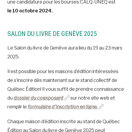
une candidature pour les bourses CALQ-UNEQ est
le 10 octobre 2024.
SALON DU LIVRE DE GENÈVE 2025
Le Salon du livre de Genève aura lieu du 19 au 23 mars
2025.
Il est possible pour les maisons d’édition intéressées
de s’inscrire dès maintenant sur le stand collectif de
Québec Édition! Il vous suffit de prendre connaissance
du
dossier du coexposant
sur notre site web et
remplir le
formulaire d’inscription en ligne.
Chaque maison d’édition inscrite au stand de Québec
Édition au Salon du livre de Genève 2025 peut