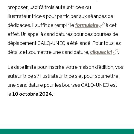
proposer jusqu’à trois auteur·trice·s ou
illustrateur·trice·s pour participer aux séances de
dédicaces. Il suffit de remplir le
formulaire
à cet
effet. Un appel à candidatures pour des bourses de
déplacement CALQ-UNEQ a été lancé. Pour tous les
détails et soumettre une candidature,
cliquez ici
.
La date limite pour inscrire votre maison d’édition, vos
auteur·trice·s / illustrateur·trice·s et pour soumettre
une candidature pour les bourses CALQ-UNEQ est
le
10 octobre 2024.