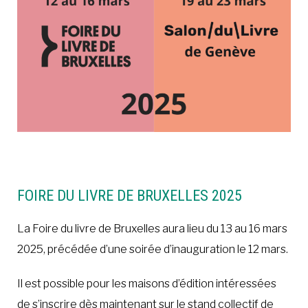
FOIRE DU LIVRE DE BRUXELLES 2025
La Foire du livre de Bruxelles aura lieu du 13 au 16 mars
2025, précédée d’une soirée d’inauguration le 12 mars.
Il est possible pour les maisons d’édition intéressées
de s’inscrire dès maintenant sur le stand collectif de