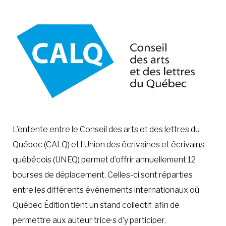
L’entente entre le Conseil des arts et des lettres du
Québec (CALQ) et l’Union des écrivaines et écrivains
québécois (UNEQ) permet d’offrir annuellement 12
bourses de déplacement. Celles-ci sont réparties
entre les différents événements internationaux où
Québec Édition tient un stand collectif, afin de
permettre aux auteur·trice·s d’y participer.