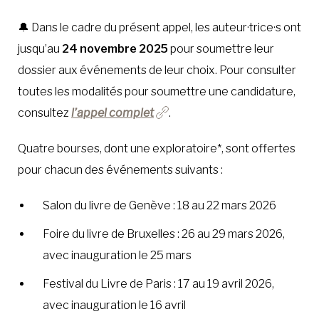
🔔 Dans le cadre du présent appel, les auteur·trice·s ont
jusqu’au
24 novembre 2025
pour soumettre leur
dossier aux événements de leur choix. Pour consulter
toutes les modalités pour soumettre une candidature,
consultez
l’appel complet
.
Quatre bourses, dont une exploratoire*, sont offertes
pour chacun des événements suivants :
Salon du livre de Genève : 18 au 22 mars 2026
Foire du livre de Bruxelles : 26 au 29 mars 2026,
avec inauguration le 25 mars
Festival du Livre de Paris : 17 au 19 avril 2026,
avec inauguration le 16 avril