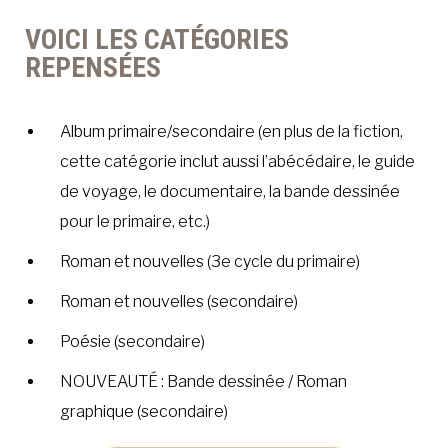
VOICI LES CATÉGORIES
REPENSÉES
Album primaire/secondaire (en plus de la fiction,
cette catégorie inclut aussi l’abécédaire, le guide
de voyage, le documentaire, la bande dessinée
pour le primaire, etc.)
Roman et nouvelles (3e cycle du primaire)
Roman et nouvelles (secondaire)
Poésie (secondaire)
NOUVEAUTÉ : Bande dessinée / Roman
graphique (secondaire)