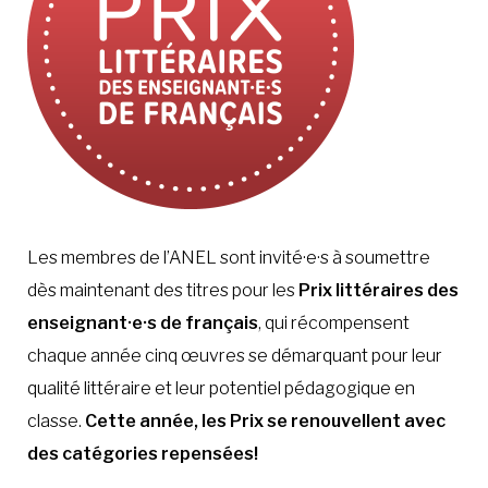
Les membres de l’ANEL sont invité·e·s à soumettre
dès maintenant des titres pour les
Prix littéraires des
enseignant·e·s de français
, qui récompensent
chaque année cinq œuvres se démarquant pour leur
qualité littéraire et leur potentiel pédagogique en
classe.
Cette année, les Prix se renouvellent avec
des catégories repensées!